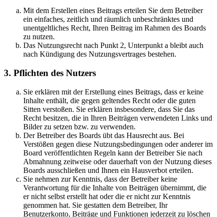
Mit dem Erstellen eines Beitrags erteilen Sie dem Betreiber
ein einfaches, zeitlich und räumlich unbeschränktes und
unentgeltliches Recht, Ihren Beitrag im Rahmen des Boards
zu nutzen.
Das Nutzungsrecht nach Punkt 2, Unterpunkt a bleibt auch
nach Kündigung des Nutzungsvertrages bestehen.
3. Pflichten des Nutzers
Sie erklären mit der Erstellung eines Beitrags, dass er keine
Inhalte enthält, die gegen geltendes Recht oder die guten
Sitten verstoßen. Sie erklären insbesondere, dass Sie das
Recht besitzen, die in Ihren Beiträgen verwendeten Links und
Bilder zu setzen bzw. zu verwenden.
Der Betreiber des Boards übt das Hausrecht aus. Bei
Verstößen gegen diese Nutzungsbedingungen oder anderer im
Board veröffentlichten Regeln kann der Betreiber Sie nach
Abmahnung zeitweise oder dauerhaft von der Nutzung dieses
Boards ausschließen und Ihnen ein Hausverbot erteilen.
Sie nehmen zur Kenntnis, dass der Betreiber keine
Verantwortung für die Inhalte von Beiträgen übernimmt, die
er nicht selbst erstellt hat oder die er nicht zur Kenntnis
genommen hat. Sie gestatten dem Betreiber, Ihr
Benutzerkonto, Beiträge und Funktionen jederzeit zu löschen