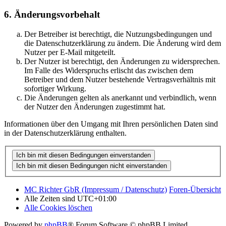
6. Änderungsvorbehalt
Der Betreiber ist berechtigt, die Nutzungsbedingungen und
die Datenschutzerklärung zu ändern. Die Änderung wird dem
Nutzer per E-Mail mitgeteilt.
Der Nutzer ist berechtigt, den Änderungen zu widersprechen.
Im Falle des Widerspruchs erlischt das zwischen dem
Betreiber und dem Nutzer bestehende Vertragsverhältnis mit
sofortiger Wirkung.
Die Änderungen gelten als anerkannt und verbindlich, wenn
der Nutzer den Änderungen zugestimmt hat.
Informationen über den Umgang mit Ihren persönlichen Daten sind
in der Datenschutzerklärung enthalten.
MC Richter GbR (Impressum / Datenschutz)
Foren-Übersicht
Alle Zeiten sind
UTC+01:00
Alle Cookies löschen
Powered by
phpBB
® Forum Software © phpBB Limited