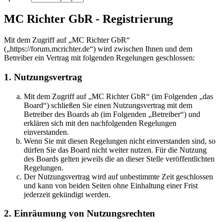
MC Richter GbR - Registrierung
Mit dem Zugriff auf „MC Richter GbR“
(„https://forum.mcrichter.de“) wird zwischen Ihnen und dem
Betreiber ein Vertrag mit folgenden Regelungen geschlossen:
1. Nutzungsvertrag
Mit dem Zugriff auf „MC Richter GbR“ (im Folgenden „das
Board“) schließen Sie einen Nutzungsvertrag mit dem
Betreiber des Boards ab (im Folgenden „Betreiber“) und
erklären sich mit den nachfolgenden Regelungen
einverstanden.
Wenn Sie mit diesen Regelungen nicht einverstanden sind, so
dürfen Sie das Board nicht weiter nutzen. Für die Nutzung
des Boards gelten jeweils die an dieser Stelle veröffentlichten
Regelungen.
Der Nutzungsvertrag wird auf unbestimmte Zeit geschlossen
und kann von beiden Seiten ohne Einhaltung einer Frist
jederzeit gekündigt werden.
2. Einräumung von Nutzungsrechten