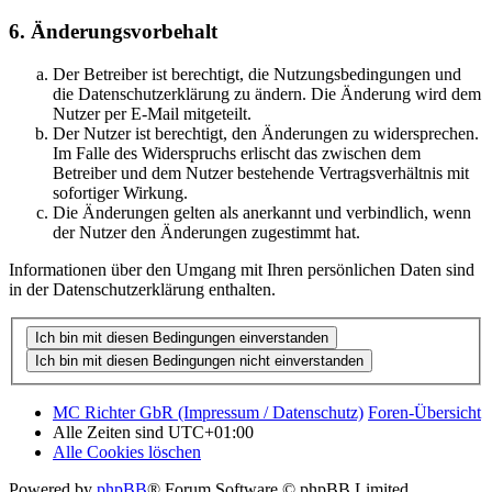
6. Änderungsvorbehalt
Der Betreiber ist berechtigt, die Nutzungsbedingungen und
die Datenschutzerklärung zu ändern. Die Änderung wird dem
Nutzer per E-Mail mitgeteilt.
Der Nutzer ist berechtigt, den Änderungen zu widersprechen.
Im Falle des Widerspruchs erlischt das zwischen dem
Betreiber und dem Nutzer bestehende Vertragsverhältnis mit
sofortiger Wirkung.
Die Änderungen gelten als anerkannt und verbindlich, wenn
der Nutzer den Änderungen zugestimmt hat.
Informationen über den Umgang mit Ihren persönlichen Daten sind
in der Datenschutzerklärung enthalten.
MC Richter GbR (Impressum / Datenschutz)
Foren-Übersicht
Alle Zeiten sind
UTC+01:00
Alle Cookies löschen
Powered by
phpBB
® Forum Software © phpBB Limited