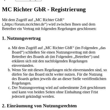
MC Richter GbR - Registrierung
Mit dem Zugriff auf „MC Richter GbR“
(„https://forum.mcrichter.de“) wird zwischen Ihnen und dem
Betreiber ein Vertrag mit folgenden Regelungen geschlossen:
1. Nutzungsvertrag
Mit dem Zugriff auf „MC Richter GbR“ (im Folgenden „das
Board“) schließen Sie einen Nutzungsvertrag mit dem
Betreiber des Boards ab (im Folgenden „Betreiber“) und
erklären sich mit den nachfolgenden Regelungen
einverstanden.
Wenn Sie mit diesen Regelungen nicht einverstanden sind, so
dürfen Sie das Board nicht weiter nutzen. Für die Nutzung
des Boards gelten jeweils die an dieser Stelle veröffentlichten
Regelungen.
Der Nutzungsvertrag wird auf unbestimmte Zeit geschlossen
und kann von beiden Seiten ohne Einhaltung einer Frist
jederzeit gekündigt werden.
2. Einräumung von Nutzungsrechten