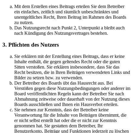
Mit dem Erstellen eines Beitrags erteilen Sie dem Betreiber
ein einfaches, zeitlich und räumlich unbeschränktes und
unentgeltliches Recht, Ihren Beitrag im Rahmen des Boards
zu nutzen.
Das Nutzungsrecht nach Punkt 2, Unterpunkt a bleibt auch
nach Kündigung des Nutzungsvertrages bestehen.
3. Pflichten des Nutzers
Sie erklären mit der Erstellung eines Beitrags, dass er keine
Inhalte enthält, die gegen geltendes Recht oder die guten
Sitten verstoßen. Sie erklären insbesondere, dass Sie das
Recht besitzen, die in Ihren Beiträgen verwendeten Links und
Bilder zu setzen bzw. zu verwenden.
Der Betreiber des Boards übt das Hausrecht aus. Bei
Verstößen gegen diese Nutzungsbedingungen oder anderer im
Board veröffentlichten Regeln kann der Betreiber Sie nach
Abmahnung zeitweise oder dauerhaft von der Nutzung dieses
Boards ausschließen und Ihnen ein Hausverbot erteilen.
Sie nehmen zur Kenntnis, dass der Betreiber keine
Verantwortung für die Inhalte von Beiträgen übernimmt, die
er nicht selbst erstellt hat oder die er nicht zur Kenntnis
genommen hat. Sie gestatten dem Betreiber, Ihr
Benutzerkonto, Beiträge und Funktionen jederzeit zu löschen