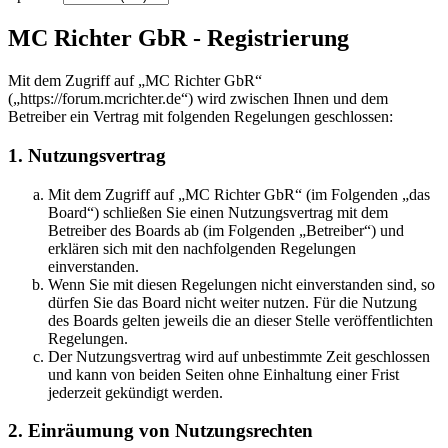
MC Richter GbR - Registrierung
Mit dem Zugriff auf „MC Richter GbR“
(„https://forum.mcrichter.de“) wird zwischen Ihnen und dem
Betreiber ein Vertrag mit folgenden Regelungen geschlossen:
1. Nutzungsvertrag
Mit dem Zugriff auf „MC Richter GbR“ (im Folgenden „das
Board“) schließen Sie einen Nutzungsvertrag mit dem
Betreiber des Boards ab (im Folgenden „Betreiber“) und
erklären sich mit den nachfolgenden Regelungen
einverstanden.
Wenn Sie mit diesen Regelungen nicht einverstanden sind, so
dürfen Sie das Board nicht weiter nutzen. Für die Nutzung
des Boards gelten jeweils die an dieser Stelle veröffentlichten
Regelungen.
Der Nutzungsvertrag wird auf unbestimmte Zeit geschlossen
und kann von beiden Seiten ohne Einhaltung einer Frist
jederzeit gekündigt werden.
2. Einräumung von Nutzungsrechten