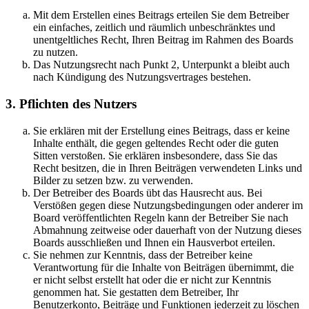
Mit dem Erstellen eines Beitrags erteilen Sie dem Betreiber
ein einfaches, zeitlich und räumlich unbeschränktes und
unentgeltliches Recht, Ihren Beitrag im Rahmen des Boards
zu nutzen.
Das Nutzungsrecht nach Punkt 2, Unterpunkt a bleibt auch
nach Kündigung des Nutzungsvertrages bestehen.
3. Pflichten des Nutzers
Sie erklären mit der Erstellung eines Beitrags, dass er keine
Inhalte enthält, die gegen geltendes Recht oder die guten
Sitten verstoßen. Sie erklären insbesondere, dass Sie das
Recht besitzen, die in Ihren Beiträgen verwendeten Links und
Bilder zu setzen bzw. zu verwenden.
Der Betreiber des Boards übt das Hausrecht aus. Bei
Verstößen gegen diese Nutzungsbedingungen oder anderer im
Board veröffentlichten Regeln kann der Betreiber Sie nach
Abmahnung zeitweise oder dauerhaft von der Nutzung dieses
Boards ausschließen und Ihnen ein Hausverbot erteilen.
Sie nehmen zur Kenntnis, dass der Betreiber keine
Verantwortung für die Inhalte von Beiträgen übernimmt, die
er nicht selbst erstellt hat oder die er nicht zur Kenntnis
genommen hat. Sie gestatten dem Betreiber, Ihr
Benutzerkonto, Beiträge und Funktionen jederzeit zu löschen