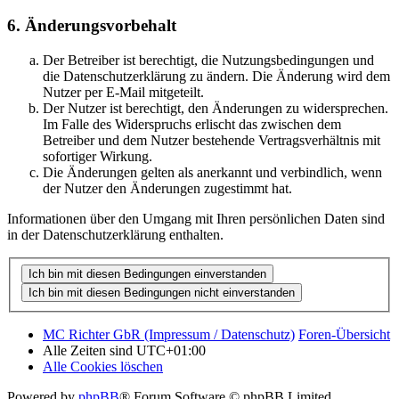
6. Änderungsvorbehalt
Der Betreiber ist berechtigt, die Nutzungsbedingungen und
die Datenschutzerklärung zu ändern. Die Änderung wird dem
Nutzer per E-Mail mitgeteilt.
Der Nutzer ist berechtigt, den Änderungen zu widersprechen.
Im Falle des Widerspruchs erlischt das zwischen dem
Betreiber und dem Nutzer bestehende Vertragsverhältnis mit
sofortiger Wirkung.
Die Änderungen gelten als anerkannt und verbindlich, wenn
der Nutzer den Änderungen zugestimmt hat.
Informationen über den Umgang mit Ihren persönlichen Daten sind
in der Datenschutzerklärung enthalten.
MC Richter GbR (Impressum / Datenschutz)
Foren-Übersicht
Alle Zeiten sind
UTC+01:00
Alle Cookies löschen
Powered by
phpBB
® Forum Software © phpBB Limited