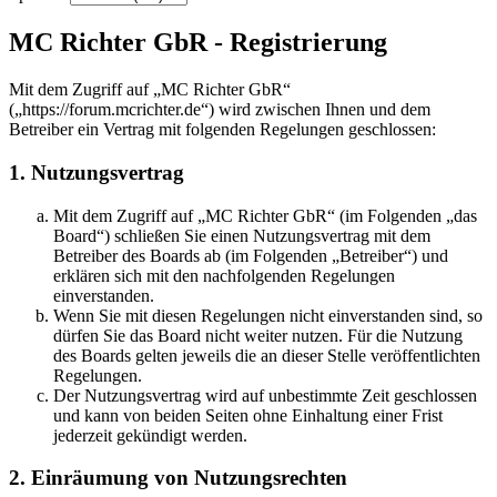
MC Richter GbR - Registrierung
Mit dem Zugriff auf „MC Richter GbR“
(„https://forum.mcrichter.de“) wird zwischen Ihnen und dem
Betreiber ein Vertrag mit folgenden Regelungen geschlossen:
1. Nutzungsvertrag
Mit dem Zugriff auf „MC Richter GbR“ (im Folgenden „das
Board“) schließen Sie einen Nutzungsvertrag mit dem
Betreiber des Boards ab (im Folgenden „Betreiber“) und
erklären sich mit den nachfolgenden Regelungen
einverstanden.
Wenn Sie mit diesen Regelungen nicht einverstanden sind, so
dürfen Sie das Board nicht weiter nutzen. Für die Nutzung
des Boards gelten jeweils die an dieser Stelle veröffentlichten
Regelungen.
Der Nutzungsvertrag wird auf unbestimmte Zeit geschlossen
und kann von beiden Seiten ohne Einhaltung einer Frist
jederzeit gekündigt werden.
2. Einräumung von Nutzungsrechten