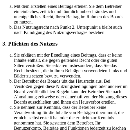
Mit dem Erstellen eines Beitrags erteilen Sie dem Betreiber
ein einfaches, zeitlich und räumlich unbeschränktes und
unentgeltliches Recht, Ihren Beitrag im Rahmen des Boards
zu nutzen.
Das Nutzungsrecht nach Punkt 2, Unterpunkt a bleibt auch
nach Kündigung des Nutzungsvertrages bestehen.
3. Pflichten des Nutzers
Sie erklären mit der Erstellung eines Beitrags, dass er keine
Inhalte enthält, die gegen geltendes Recht oder die guten
Sitten verstoßen. Sie erklären insbesondere, dass Sie das
Recht besitzen, die in Ihren Beiträgen verwendeten Links und
Bilder zu setzen bzw. zu verwenden.
Der Betreiber des Boards übt das Hausrecht aus. Bei
Verstößen gegen diese Nutzungsbedingungen oder anderer im
Board veröffentlichten Regeln kann der Betreiber Sie nach
Abmahnung zeitweise oder dauerhaft von der Nutzung dieses
Boards ausschließen und Ihnen ein Hausverbot erteilen.
Sie nehmen zur Kenntnis, dass der Betreiber keine
Verantwortung für die Inhalte von Beiträgen übernimmt, die
er nicht selbst erstellt hat oder die er nicht zur Kenntnis
genommen hat. Sie gestatten dem Betreiber, Ihr
Benutzerkonto, Beiträge und Funktionen jederzeit zu löschen