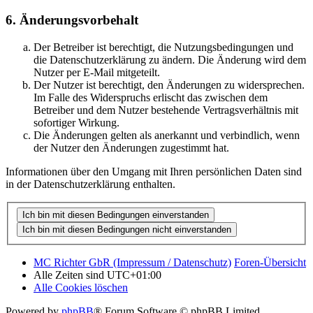
6. Änderungsvorbehalt
Der Betreiber ist berechtigt, die Nutzungsbedingungen und
die Datenschutzerklärung zu ändern. Die Änderung wird dem
Nutzer per E-Mail mitgeteilt.
Der Nutzer ist berechtigt, den Änderungen zu widersprechen.
Im Falle des Widerspruchs erlischt das zwischen dem
Betreiber und dem Nutzer bestehende Vertragsverhältnis mit
sofortiger Wirkung.
Die Änderungen gelten als anerkannt und verbindlich, wenn
der Nutzer den Änderungen zugestimmt hat.
Informationen über den Umgang mit Ihren persönlichen Daten sind
in der Datenschutzerklärung enthalten.
MC Richter GbR (Impressum / Datenschutz)
Foren-Übersicht
Alle Zeiten sind
UTC+01:00
Alle Cookies löschen
Powered by
phpBB
® Forum Software © phpBB Limited