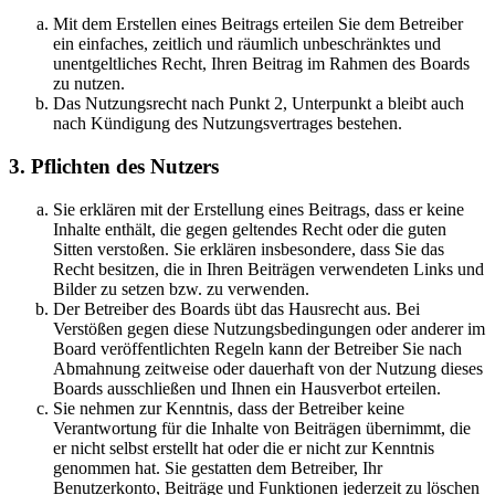
Mit dem Erstellen eines Beitrags erteilen Sie dem Betreiber
ein einfaches, zeitlich und räumlich unbeschränktes und
unentgeltliches Recht, Ihren Beitrag im Rahmen des Boards
zu nutzen.
Das Nutzungsrecht nach Punkt 2, Unterpunkt a bleibt auch
nach Kündigung des Nutzungsvertrages bestehen.
3. Pflichten des Nutzers
Sie erklären mit der Erstellung eines Beitrags, dass er keine
Inhalte enthält, die gegen geltendes Recht oder die guten
Sitten verstoßen. Sie erklären insbesondere, dass Sie das
Recht besitzen, die in Ihren Beiträgen verwendeten Links und
Bilder zu setzen bzw. zu verwenden.
Der Betreiber des Boards übt das Hausrecht aus. Bei
Verstößen gegen diese Nutzungsbedingungen oder anderer im
Board veröffentlichten Regeln kann der Betreiber Sie nach
Abmahnung zeitweise oder dauerhaft von der Nutzung dieses
Boards ausschließen und Ihnen ein Hausverbot erteilen.
Sie nehmen zur Kenntnis, dass der Betreiber keine
Verantwortung für die Inhalte von Beiträgen übernimmt, die
er nicht selbst erstellt hat oder die er nicht zur Kenntnis
genommen hat. Sie gestatten dem Betreiber, Ihr
Benutzerkonto, Beiträge und Funktionen jederzeit zu löschen