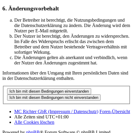
6. Änderungsvorbehalt
Der Betreiber ist berechtigt, die Nutzungsbedingungen und
die Datenschutzerklärung zu ändern. Die Änderung wird dem
Nutzer per E-Mail mitgeteilt.
Der Nutzer ist berechtigt, den Änderungen zu widersprechen.
Im Falle des Widerspruchs erlischt das zwischen dem
Betreiber und dem Nutzer bestehende Vertragsverhältnis mit
sofortiger Wirkung.
Die Änderungen gelten als anerkannt und verbindlich, wenn
der Nutzer den Änderungen zugestimmt hat.
Informationen über den Umgang mit Ihren persönlichen Daten sind
in der Datenschutzerklärung enthalten.
MC Richter GbR (Impressum / Datenschutz)
Foren-Übersicht
Alle Zeiten sind
UTC+01:00
Alle Cookies löschen
Powered by
phpBB
® Forum Software © phpBB Limited