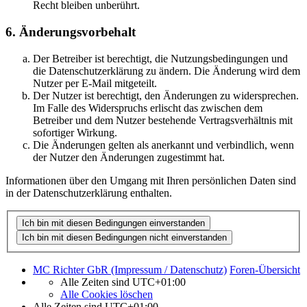
Recht bleiben unberührt.
6. Änderungsvorbehalt
Der Betreiber ist berechtigt, die Nutzungsbedingungen und
die Datenschutzerklärung zu ändern. Die Änderung wird dem
Nutzer per E-Mail mitgeteilt.
Der Nutzer ist berechtigt, den Änderungen zu widersprechen.
Im Falle des Widerspruchs erlischt das zwischen dem
Betreiber und dem Nutzer bestehende Vertragsverhältnis mit
sofortiger Wirkung.
Die Änderungen gelten als anerkannt und verbindlich, wenn
der Nutzer den Änderungen zugestimmt hat.
Informationen über den Umgang mit Ihren persönlichen Daten sind
in der Datenschutzerklärung enthalten.
MC Richter GbR (Impressum / Datenschutz)
Foren-Übersicht
Alle Zeiten sind
UTC+01:00
Alle Cookies löschen
Alle Zeiten sind
UTC+01:00