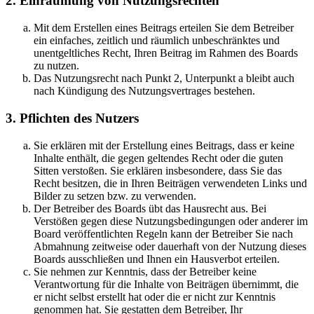
2. Einräumung von Nutzungsrechten
Mit dem Erstellen eines Beitrags erteilen Sie dem Betreiber
ein einfaches, zeitlich und räumlich unbeschränktes und
unentgeltliches Recht, Ihren Beitrag im Rahmen des Boards
zu nutzen.
Das Nutzungsrecht nach Punkt 2, Unterpunkt a bleibt auch
nach Kündigung des Nutzungsvertrages bestehen.
3. Pflichten des Nutzers
Sie erklären mit der Erstellung eines Beitrags, dass er keine
Inhalte enthält, die gegen geltendes Recht oder die guten
Sitten verstoßen. Sie erklären insbesondere, dass Sie das
Recht besitzen, die in Ihren Beiträgen verwendeten Links und
Bilder zu setzen bzw. zu verwenden.
Der Betreiber des Boards übt das Hausrecht aus. Bei
Verstößen gegen diese Nutzungsbedingungen oder anderer im
Board veröffentlichten Regeln kann der Betreiber Sie nach
Abmahnung zeitweise oder dauerhaft von der Nutzung dieses
Boards ausschließen und Ihnen ein Hausverbot erteilen.
Sie nehmen zur Kenntnis, dass der Betreiber keine
Verantwortung für die Inhalte von Beiträgen übernimmt, die
er nicht selbst erstellt hat oder die er nicht zur Kenntnis
genommen hat. Sie gestatten dem Betreiber, Ihr