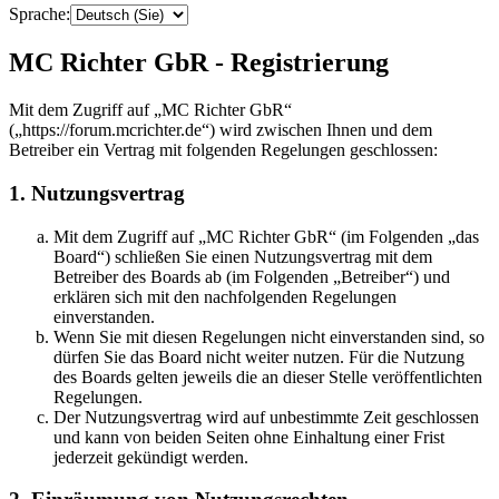
Sprache:
MC Richter GbR - Registrierung
Mit dem Zugriff auf „MC Richter GbR“
(„https://forum.mcrichter.de“) wird zwischen Ihnen und dem
Betreiber ein Vertrag mit folgenden Regelungen geschlossen:
1. Nutzungsvertrag
Mit dem Zugriff auf „MC Richter GbR“ (im Folgenden „das
Board“) schließen Sie einen Nutzungsvertrag mit dem
Betreiber des Boards ab (im Folgenden „Betreiber“) und
erklären sich mit den nachfolgenden Regelungen
einverstanden.
Wenn Sie mit diesen Regelungen nicht einverstanden sind, so
dürfen Sie das Board nicht weiter nutzen. Für die Nutzung
des Boards gelten jeweils die an dieser Stelle veröffentlichten
Regelungen.
Der Nutzungsvertrag wird auf unbestimmte Zeit geschlossen
und kann von beiden Seiten ohne Einhaltung einer Frist
jederzeit gekündigt werden.