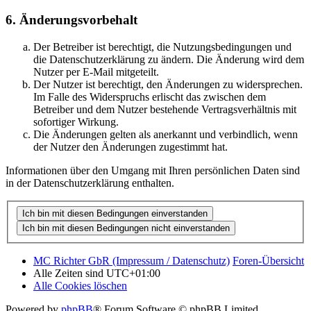
6. Änderungsvorbehalt
Der Betreiber ist berechtigt, die Nutzungsbedingungen und
die Datenschutzerklärung zu ändern. Die Änderung wird dem
Nutzer per E-Mail mitgeteilt.
Der Nutzer ist berechtigt, den Änderungen zu widersprechen.
Im Falle des Widerspruchs erlischt das zwischen dem
Betreiber und dem Nutzer bestehende Vertragsverhältnis mit
sofortiger Wirkung.
Die Änderungen gelten als anerkannt und verbindlich, wenn
der Nutzer den Änderungen zugestimmt hat.
Informationen über den Umgang mit Ihren persönlichen Daten sind
in der Datenschutzerklärung enthalten.
MC Richter GbR (Impressum / Datenschutz)
Foren-Übersicht
Alle Zeiten sind
UTC+01:00
Alle Cookies löschen
Powered by
phpBB
® Forum Software © phpBB Limited