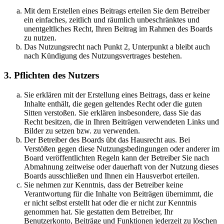
Mit dem Erstellen eines Beitrags erteilen Sie dem Betreiber
ein einfaches, zeitlich und räumlich unbeschränktes und
unentgeltliches Recht, Ihren Beitrag im Rahmen des Boards
zu nutzen.
Das Nutzungsrecht nach Punkt 2, Unterpunkt a bleibt auch
nach Kündigung des Nutzungsvertrages bestehen.
3. Pflichten des Nutzers
Sie erklären mit der Erstellung eines Beitrags, dass er keine
Inhalte enthält, die gegen geltendes Recht oder die guten
Sitten verstoßen. Sie erklären insbesondere, dass Sie das
Recht besitzen, die in Ihren Beiträgen verwendeten Links und
Bilder zu setzen bzw. zu verwenden.
Der Betreiber des Boards übt das Hausrecht aus. Bei
Verstößen gegen diese Nutzungsbedingungen oder anderer im
Board veröffentlichten Regeln kann der Betreiber Sie nach
Abmahnung zeitweise oder dauerhaft von der Nutzung dieses
Boards ausschließen und Ihnen ein Hausverbot erteilen.
Sie nehmen zur Kenntnis, dass der Betreiber keine
Verantwortung für die Inhalte von Beiträgen übernimmt, die
er nicht selbst erstellt hat oder die er nicht zur Kenntnis
genommen hat. Sie gestatten dem Betreiber, Ihr
Benutzerkonto, Beiträge und Funktionen jederzeit zu löschen