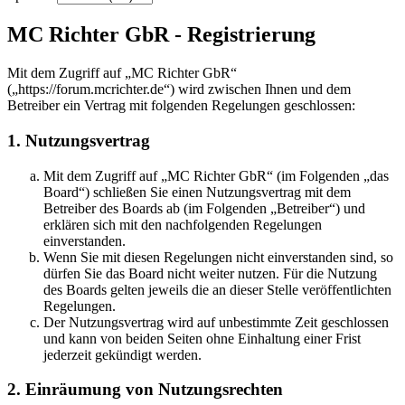
MC Richter GbR - Registrierung
Mit dem Zugriff auf „MC Richter GbR“
(„https://forum.mcrichter.de“) wird zwischen Ihnen und dem
Betreiber ein Vertrag mit folgenden Regelungen geschlossen:
1. Nutzungsvertrag
Mit dem Zugriff auf „MC Richter GbR“ (im Folgenden „das
Board“) schließen Sie einen Nutzungsvertrag mit dem
Betreiber des Boards ab (im Folgenden „Betreiber“) und
erklären sich mit den nachfolgenden Regelungen
einverstanden.
Wenn Sie mit diesen Regelungen nicht einverstanden sind, so
dürfen Sie das Board nicht weiter nutzen. Für die Nutzung
des Boards gelten jeweils die an dieser Stelle veröffentlichten
Regelungen.
Der Nutzungsvertrag wird auf unbestimmte Zeit geschlossen
und kann von beiden Seiten ohne Einhaltung einer Frist
jederzeit gekündigt werden.
2. Einräumung von Nutzungsrechten