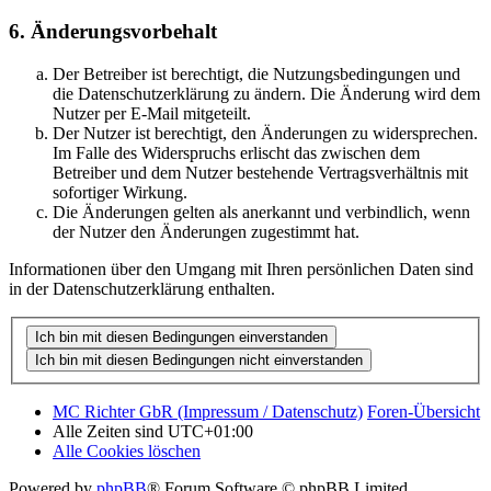
6. Änderungsvorbehalt
Der Betreiber ist berechtigt, die Nutzungsbedingungen und
die Datenschutzerklärung zu ändern. Die Änderung wird dem
Nutzer per E-Mail mitgeteilt.
Der Nutzer ist berechtigt, den Änderungen zu widersprechen.
Im Falle des Widerspruchs erlischt das zwischen dem
Betreiber und dem Nutzer bestehende Vertragsverhältnis mit
sofortiger Wirkung.
Die Änderungen gelten als anerkannt und verbindlich, wenn
der Nutzer den Änderungen zugestimmt hat.
Informationen über den Umgang mit Ihren persönlichen Daten sind
in der Datenschutzerklärung enthalten.
MC Richter GbR (Impressum / Datenschutz)
Foren-Übersicht
Alle Zeiten sind
UTC+01:00
Alle Cookies löschen
Powered by
phpBB
® Forum Software © phpBB Limited