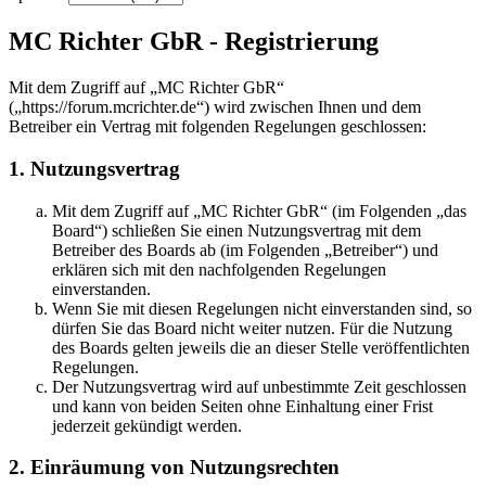
MC Richter GbR - Registrierung
Mit dem Zugriff auf „MC Richter GbR“
(„https://forum.mcrichter.de“) wird zwischen Ihnen und dem
Betreiber ein Vertrag mit folgenden Regelungen geschlossen:
1. Nutzungsvertrag
Mit dem Zugriff auf „MC Richter GbR“ (im Folgenden „das
Board“) schließen Sie einen Nutzungsvertrag mit dem
Betreiber des Boards ab (im Folgenden „Betreiber“) und
erklären sich mit den nachfolgenden Regelungen
einverstanden.
Wenn Sie mit diesen Regelungen nicht einverstanden sind, so
dürfen Sie das Board nicht weiter nutzen. Für die Nutzung
des Boards gelten jeweils die an dieser Stelle veröffentlichten
Regelungen.
Der Nutzungsvertrag wird auf unbestimmte Zeit geschlossen
und kann von beiden Seiten ohne Einhaltung einer Frist
jederzeit gekündigt werden.
2. Einräumung von Nutzungsrechten