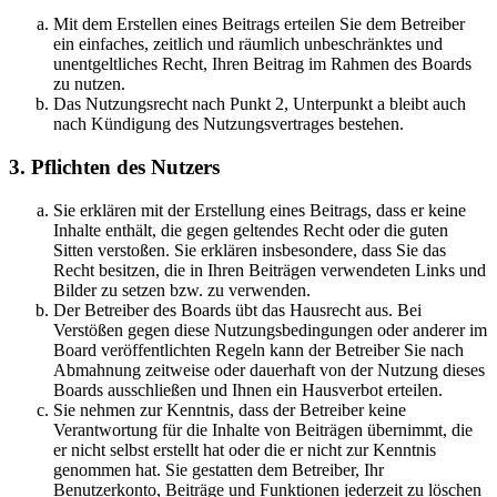
Mit dem Erstellen eines Beitrags erteilen Sie dem Betreiber
ein einfaches, zeitlich und räumlich unbeschränktes und
unentgeltliches Recht, Ihren Beitrag im Rahmen des Boards
zu nutzen.
Das Nutzungsrecht nach Punkt 2, Unterpunkt a bleibt auch
nach Kündigung des Nutzungsvertrages bestehen.
3. Pflichten des Nutzers
Sie erklären mit der Erstellung eines Beitrags, dass er keine
Inhalte enthält, die gegen geltendes Recht oder die guten
Sitten verstoßen. Sie erklären insbesondere, dass Sie das
Recht besitzen, die in Ihren Beiträgen verwendeten Links und
Bilder zu setzen bzw. zu verwenden.
Der Betreiber des Boards übt das Hausrecht aus. Bei
Verstößen gegen diese Nutzungsbedingungen oder anderer im
Board veröffentlichten Regeln kann der Betreiber Sie nach
Abmahnung zeitweise oder dauerhaft von der Nutzung dieses
Boards ausschließen und Ihnen ein Hausverbot erteilen.
Sie nehmen zur Kenntnis, dass der Betreiber keine
Verantwortung für die Inhalte von Beiträgen übernimmt, die
er nicht selbst erstellt hat oder die er nicht zur Kenntnis
genommen hat. Sie gestatten dem Betreiber, Ihr
Benutzerkonto, Beiträge und Funktionen jederzeit zu löschen