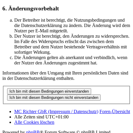
6. Änderungsvorbehalt
Der Betreiber ist berechtigt, die Nutzungsbedingungen und
die Datenschutzerklärung zu ändern. Die Änderung wird dem
Nutzer per E-Mail mitgeteilt.
Der Nutzer ist berechtigt, den Änderungen zu widersprechen.
Im Falle des Widerspruchs erlischt das zwischen dem
Betreiber und dem Nutzer bestehende Vertragsverhältnis mit
sofortiger Wirkung.
Die Änderungen gelten als anerkannt und verbindlich, wenn
der Nutzer den Änderungen zugestimmt hat.
Informationen über den Umgang mit Ihren persönlichen Daten sind
in der Datenschutzerklärung enthalten.
MC Richter GbR (Impressum / Datenschutz)
Foren-Übersicht
Alle Zeiten sind
UTC+01:00
Alle Cookies löschen
Powered by
phpBB
® Forum Software © phpBB Limited