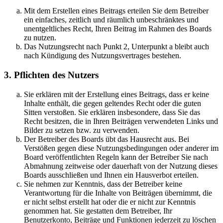
Mit dem Erstellen eines Beitrags erteilen Sie dem Betreiber
ein einfaches, zeitlich und räumlich unbeschränktes und
unentgeltliches Recht, Ihren Beitrag im Rahmen des Boards
zu nutzen.
Das Nutzungsrecht nach Punkt 2, Unterpunkt a bleibt auch
nach Kündigung des Nutzungsvertrages bestehen.
3. Pflichten des Nutzers
Sie erklären mit der Erstellung eines Beitrags, dass er keine
Inhalte enthält, die gegen geltendes Recht oder die guten
Sitten verstoßen. Sie erklären insbesondere, dass Sie das
Recht besitzen, die in Ihren Beiträgen verwendeten Links und
Bilder zu setzen bzw. zu verwenden.
Der Betreiber des Boards übt das Hausrecht aus. Bei
Verstößen gegen diese Nutzungsbedingungen oder anderer im
Board veröffentlichten Regeln kann der Betreiber Sie nach
Abmahnung zeitweise oder dauerhaft von der Nutzung dieses
Boards ausschließen und Ihnen ein Hausverbot erteilen.
Sie nehmen zur Kenntnis, dass der Betreiber keine
Verantwortung für die Inhalte von Beiträgen übernimmt, die
er nicht selbst erstellt hat oder die er nicht zur Kenntnis
genommen hat. Sie gestatten dem Betreiber, Ihr
Benutzerkonto, Beiträge und Funktionen jederzeit zu löschen