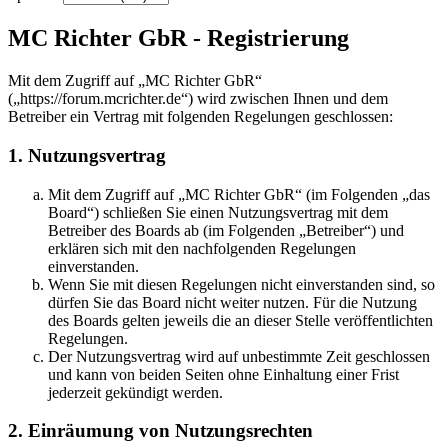
MC Richter GbR - Registrierung
Mit dem Zugriff auf „MC Richter GbR“
(„https://forum.mcrichter.de“) wird zwischen Ihnen und dem
Betreiber ein Vertrag mit folgenden Regelungen geschlossen:
1. Nutzungsvertrag
Mit dem Zugriff auf „MC Richter GbR“ (im Folgenden „das
Board“) schließen Sie einen Nutzungsvertrag mit dem
Betreiber des Boards ab (im Folgenden „Betreiber“) und
erklären sich mit den nachfolgenden Regelungen
einverstanden.
Wenn Sie mit diesen Regelungen nicht einverstanden sind, so
dürfen Sie das Board nicht weiter nutzen. Für die Nutzung
des Boards gelten jeweils die an dieser Stelle veröffentlichten
Regelungen.
Der Nutzungsvertrag wird auf unbestimmte Zeit geschlossen
und kann von beiden Seiten ohne Einhaltung einer Frist
jederzeit gekündigt werden.
2. Einräumung von Nutzungsrechten