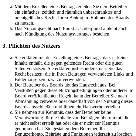
Mit dem Erstellen eines Beitrags erteilen Sie dem Betreiber
ein einfaches, zeitlich und räumlich unbeschränktes und
unentgeltliches Recht, Ihren Beitrag im Rahmen des Boards
zu nutzen.
Das Nutzungsrecht nach Punkt 2, Unterpunkt a bleibt auch
nach Kündigung des Nutzungsvertrages bestehen.
3. Pflichten des Nutzers
Sie erklären mit der Erstellung eines Beitrags, dass er keine
Inhalte enthält, die gegen geltendes Recht oder die guten
Sitten verstoßen. Sie erklären insbesondere, dass Sie das
Recht besitzen, die in Ihren Beiträgen verwendeten Links und
Bilder zu setzen bzw. zu verwenden.
Der Betreiber des Boards übt das Hausrecht aus. Bei
Verstößen gegen diese Nutzungsbedingungen oder anderer im
Board veröffentlichten Regeln kann der Betreiber Sie nach
Abmahnung zeitweise oder dauerhaft von der Nutzung dieses
Boards ausschließen und Ihnen ein Hausverbot erteilen.
Sie nehmen zur Kenntnis, dass der Betreiber keine
Verantwortung für die Inhalte von Beiträgen übernimmt, die
er nicht selbst erstellt hat oder die er nicht zur Kenntnis
genommen hat. Sie gestatten dem Betreiber, Ihr
Benutzerkonto, Beiträge und Funktionen jederzeit zu löschen