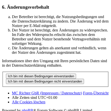
6. Änderungsvorbehalt
Der Betreiber ist berechtigt, die Nutzungsbedingungen und
die Datenschutzerklärung zu ändern. Die Änderung wird dem
Nutzer per E-Mail mitgeteilt.
Der Nutzer ist berechtigt, den Änderungen zu widersprechen.
Im Falle des Widerspruchs erlischt das zwischen dem
Betreiber und dem Nutzer bestehende Vertragsverhältnis mit
sofortiger Wirkung.
Die Änderungen gelten als anerkannt und verbindlich, wenn
der Nutzer den Änderungen zugestimmt hat.
Informationen über den Umgang mit Ihren persönlichen Daten sind
in der Datenschutzerklärung enthalten.
MC Richter GbR (Impressum / Datenschutz)
Foren-Übersicht
Alle Zeiten sind
UTC+01:00
Alle Cookies löschen
Powered by
phpBB
® Forum Software © phpBB Limited