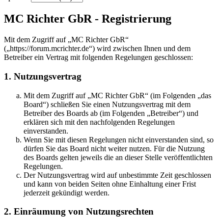
MC Richter GbR - Registrierung
Mit dem Zugriff auf „MC Richter GbR“
(„https://forum.mcrichter.de“) wird zwischen Ihnen und dem
Betreiber ein Vertrag mit folgenden Regelungen geschlossen:
1. Nutzungsvertrag
Mit dem Zugriff auf „MC Richter GbR“ (im Folgenden „das
Board“) schließen Sie einen Nutzungsvertrag mit dem
Betreiber des Boards ab (im Folgenden „Betreiber“) und
erklären sich mit den nachfolgenden Regelungen
einverstanden.
Wenn Sie mit diesen Regelungen nicht einverstanden sind, so
dürfen Sie das Board nicht weiter nutzen. Für die Nutzung
des Boards gelten jeweils die an dieser Stelle veröffentlichten
Regelungen.
Der Nutzungsvertrag wird auf unbestimmte Zeit geschlossen
und kann von beiden Seiten ohne Einhaltung einer Frist
jederzeit gekündigt werden.
2. Einräumung von Nutzungsrechten