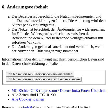
6. Änderungsvorbehalt
Der Betreiber ist berechtigt, die Nutzungsbedingungen und
die Datenschutzerklärung zu ändern. Die Änderung wird dem
Nutzer per E-Mail mitgeteilt.
Der Nutzer ist berechtigt, den Änderungen zu widersprechen.
Im Falle des Widerspruchs erlischt das zwischen dem
Betreiber und dem Nutzer bestehende Vertragsverhältnis mit
sofortiger Wirkung.
Die Änderungen gelten als anerkannt und verbindlich, wenn
der Nutzer den Änderungen zugestimmt hat.
Informationen über den Umgang mit Ihren persönlichen Daten sind
in der Datenschutzerklärung enthalten.
MC Richter GbR (Impressum / Datenschutz)
Foren-Übersicht
Alle Zeiten sind
UTC+01:00
Alle Cookies löschen
Powered by
phpBB
® Forum Software © phpBB Limited