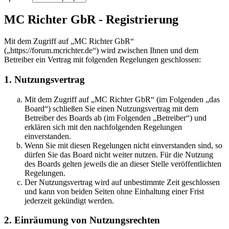
MC Richter GbR - Registrierung
Mit dem Zugriff auf „MC Richter GbR“
(„https://forum.mcrichter.de“) wird zwischen Ihnen und dem
Betreiber ein Vertrag mit folgenden Regelungen geschlossen:
1. Nutzungsvertrag
Mit dem Zugriff auf „MC Richter GbR“ (im Folgenden „das
Board“) schließen Sie einen Nutzungsvertrag mit dem
Betreiber des Boards ab (im Folgenden „Betreiber“) und
erklären sich mit den nachfolgenden Regelungen
einverstanden.
Wenn Sie mit diesen Regelungen nicht einverstanden sind, so
dürfen Sie das Board nicht weiter nutzen. Für die Nutzung
des Boards gelten jeweils die an dieser Stelle veröffentlichten
Regelungen.
Der Nutzungsvertrag wird auf unbestimmte Zeit geschlossen
und kann von beiden Seiten ohne Einhaltung einer Frist
jederzeit gekündigt werden.
2. Einräumung von Nutzungsrechten