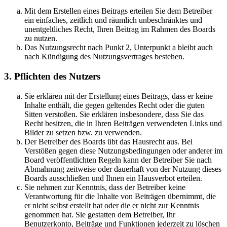
Mit dem Erstellen eines Beitrags erteilen Sie dem Betreiber
ein einfaches, zeitlich und räumlich unbeschränktes und
unentgeltliches Recht, Ihren Beitrag im Rahmen des Boards
zu nutzen.
Das Nutzungsrecht nach Punkt 2, Unterpunkt a bleibt auch
nach Kündigung des Nutzungsvertrages bestehen.
3. Pflichten des Nutzers
Sie erklären mit der Erstellung eines Beitrags, dass er keine
Inhalte enthält, die gegen geltendes Recht oder die guten
Sitten verstoßen. Sie erklären insbesondere, dass Sie das
Recht besitzen, die in Ihren Beiträgen verwendeten Links und
Bilder zu setzen bzw. zu verwenden.
Der Betreiber des Boards übt das Hausrecht aus. Bei
Verstößen gegen diese Nutzungsbedingungen oder anderer im
Board veröffentlichten Regeln kann der Betreiber Sie nach
Abmahnung zeitweise oder dauerhaft von der Nutzung dieses
Boards ausschließen und Ihnen ein Hausverbot erteilen.
Sie nehmen zur Kenntnis, dass der Betreiber keine
Verantwortung für die Inhalte von Beiträgen übernimmt, die
er nicht selbst erstellt hat oder die er nicht zur Kenntnis
genommen hat. Sie gestatten dem Betreiber, Ihr
Benutzerkonto, Beiträge und Funktionen jederzeit zu löschen