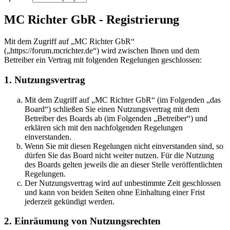
MC Richter GbR - Registrierung
Mit dem Zugriff auf „MC Richter GbR“
(„https://forum.mcrichter.de“) wird zwischen Ihnen und dem
Betreiber ein Vertrag mit folgenden Regelungen geschlossen:
1. Nutzungsvertrag
Mit dem Zugriff auf „MC Richter GbR“ (im Folgenden „das
Board“) schließen Sie einen Nutzungsvertrag mit dem
Betreiber des Boards ab (im Folgenden „Betreiber“) und
erklären sich mit den nachfolgenden Regelungen
einverstanden.
Wenn Sie mit diesen Regelungen nicht einverstanden sind, so
dürfen Sie das Board nicht weiter nutzen. Für die Nutzung
des Boards gelten jeweils die an dieser Stelle veröffentlichten
Regelungen.
Der Nutzungsvertrag wird auf unbestimmte Zeit geschlossen
und kann von beiden Seiten ohne Einhaltung einer Frist
jederzeit gekündigt werden.
2. Einräumung von Nutzungsrechten