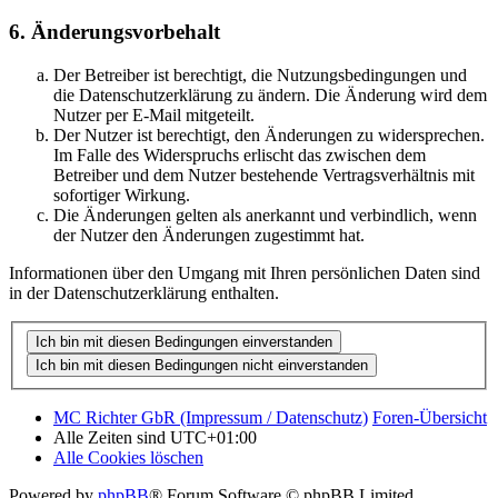
6. Änderungsvorbehalt
Der Betreiber ist berechtigt, die Nutzungsbedingungen und
die Datenschutzerklärung zu ändern. Die Änderung wird dem
Nutzer per E-Mail mitgeteilt.
Der Nutzer ist berechtigt, den Änderungen zu widersprechen.
Im Falle des Widerspruchs erlischt das zwischen dem
Betreiber und dem Nutzer bestehende Vertragsverhältnis mit
sofortiger Wirkung.
Die Änderungen gelten als anerkannt und verbindlich, wenn
der Nutzer den Änderungen zugestimmt hat.
Informationen über den Umgang mit Ihren persönlichen Daten sind
in der Datenschutzerklärung enthalten.
MC Richter GbR (Impressum / Datenschutz)
Foren-Übersicht
Alle Zeiten sind
UTC+01:00
Alle Cookies löschen
Powered by
phpBB
® Forum Software © phpBB Limited