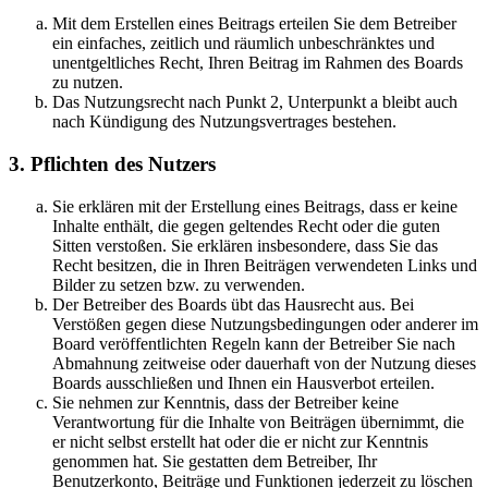
Mit dem Erstellen eines Beitrags erteilen Sie dem Betreiber
ein einfaches, zeitlich und räumlich unbeschränktes und
unentgeltliches Recht, Ihren Beitrag im Rahmen des Boards
zu nutzen.
Das Nutzungsrecht nach Punkt 2, Unterpunkt a bleibt auch
nach Kündigung des Nutzungsvertrages bestehen.
3. Pflichten des Nutzers
Sie erklären mit der Erstellung eines Beitrags, dass er keine
Inhalte enthält, die gegen geltendes Recht oder die guten
Sitten verstoßen. Sie erklären insbesondere, dass Sie das
Recht besitzen, die in Ihren Beiträgen verwendeten Links und
Bilder zu setzen bzw. zu verwenden.
Der Betreiber des Boards übt das Hausrecht aus. Bei
Verstößen gegen diese Nutzungsbedingungen oder anderer im
Board veröffentlichten Regeln kann der Betreiber Sie nach
Abmahnung zeitweise oder dauerhaft von der Nutzung dieses
Boards ausschließen und Ihnen ein Hausverbot erteilen.
Sie nehmen zur Kenntnis, dass der Betreiber keine
Verantwortung für die Inhalte von Beiträgen übernimmt, die
er nicht selbst erstellt hat oder die er nicht zur Kenntnis
genommen hat. Sie gestatten dem Betreiber, Ihr
Benutzerkonto, Beiträge und Funktionen jederzeit zu löschen