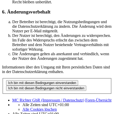
Recht bleiben unberührt.
6. Änderungsvorbehalt
Der Betreiber ist berechtigt, die Nutzungsbedingungen und
die Datenschutzerklärung zu ändern. Die Änderung wird dem
Nutzer per E-Mail mitgeteilt.
Der Nutzer ist berechtigt, den Änderungen zu widersprechen.
Im Falle des Widerspruchs erlischt das zwischen dem
Betreiber und dem Nutzer bestehende Vertragsverhältnis mit
sofortiger Wirkung.
Die Änderungen gelten als anerkannt und verbindlich, wenn
der Nutzer den Änderungen zugestimmt hat.
Informationen über den Umgang mit Ihren persönlichen Daten sind
in der Datenschutzerklärung enthalten.
MC Richter GbR (Impressum / Datenschutz)
Foren-Übersicht
Alle Zeiten sind
UTC+01:00
Alle Cookies löschen
Alle Zeiten sind
UTC+01:00