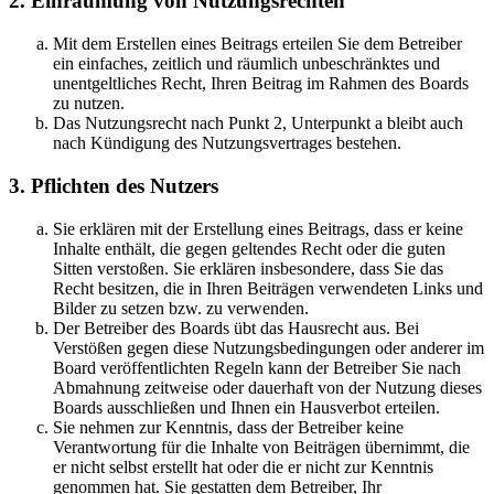
2. Einräumung von Nutzungsrechten
Mit dem Erstellen eines Beitrags erteilen Sie dem Betreiber
ein einfaches, zeitlich und räumlich unbeschränktes und
unentgeltliches Recht, Ihren Beitrag im Rahmen des Boards
zu nutzen.
Das Nutzungsrecht nach Punkt 2, Unterpunkt a bleibt auch
nach Kündigung des Nutzungsvertrages bestehen.
3. Pflichten des Nutzers
Sie erklären mit der Erstellung eines Beitrags, dass er keine
Inhalte enthält, die gegen geltendes Recht oder die guten
Sitten verstoßen. Sie erklären insbesondere, dass Sie das
Recht besitzen, die in Ihren Beiträgen verwendeten Links und
Bilder zu setzen bzw. zu verwenden.
Der Betreiber des Boards übt das Hausrecht aus. Bei
Verstößen gegen diese Nutzungsbedingungen oder anderer im
Board veröffentlichten Regeln kann der Betreiber Sie nach
Abmahnung zeitweise oder dauerhaft von der Nutzung dieses
Boards ausschließen und Ihnen ein Hausverbot erteilen.
Sie nehmen zur Kenntnis, dass der Betreiber keine
Verantwortung für die Inhalte von Beiträgen übernimmt, die
er nicht selbst erstellt hat oder die er nicht zur Kenntnis
genommen hat. Sie gestatten dem Betreiber, Ihr