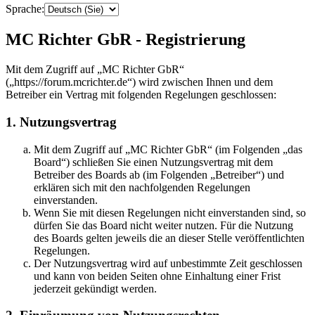
Sprache:
MC Richter GbR - Registrierung
Mit dem Zugriff auf „MC Richter GbR“
(„https://forum.mcrichter.de“) wird zwischen Ihnen und dem
Betreiber ein Vertrag mit folgenden Regelungen geschlossen:
1. Nutzungsvertrag
Mit dem Zugriff auf „MC Richter GbR“ (im Folgenden „das
Board“) schließen Sie einen Nutzungsvertrag mit dem
Betreiber des Boards ab (im Folgenden „Betreiber“) und
erklären sich mit den nachfolgenden Regelungen
einverstanden.
Wenn Sie mit diesen Regelungen nicht einverstanden sind, so
dürfen Sie das Board nicht weiter nutzen. Für die Nutzung
des Boards gelten jeweils die an dieser Stelle veröffentlichten
Regelungen.
Der Nutzungsvertrag wird auf unbestimmte Zeit geschlossen
und kann von beiden Seiten ohne Einhaltung einer Frist
jederzeit gekündigt werden.