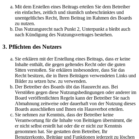
Mit dem Erstellen eines Beitrags erteilen Sie dem Betreiber
ein einfaches, zeitlich und räumlich unbeschränktes und
unentgeltliches Recht, Ihren Beitrag im Rahmen des Boards
zu nutzen.
Das Nutzungsrecht nach Punkt 2, Unterpunkt a bleibt auch
nach Kündigung des Nutzungsvertrages bestehen.
3. Pflichten des Nutzers
Sie erklären mit der Erstellung eines Beitrags, dass er keine
Inhalte enthält, die gegen geltendes Recht oder die guten
Sitten verstoßen. Sie erklären insbesondere, dass Sie das
Recht besitzen, die in Ihren Beiträgen verwendeten Links und
Bilder zu setzen bzw. zu verwenden.
Der Betreiber des Boards übt das Hausrecht aus. Bei
Verstößen gegen diese Nutzungsbedingungen oder anderer im
Board veröffentlichten Regeln kann der Betreiber Sie nach
Abmahnung zeitweise oder dauerhaft von der Nutzung dieses
Boards ausschließen und Ihnen ein Hausverbot erteilen.
Sie nehmen zur Kenntnis, dass der Betreiber keine
Verantwortung für die Inhalte von Beiträgen übernimmt, die
er nicht selbst erstellt hat oder die er nicht zur Kenntnis
genommen hat. Sie gestatten dem Betreiber, Ihr
Benutzerkonto, Beiträge und Funktionen jederzeit zu löschen