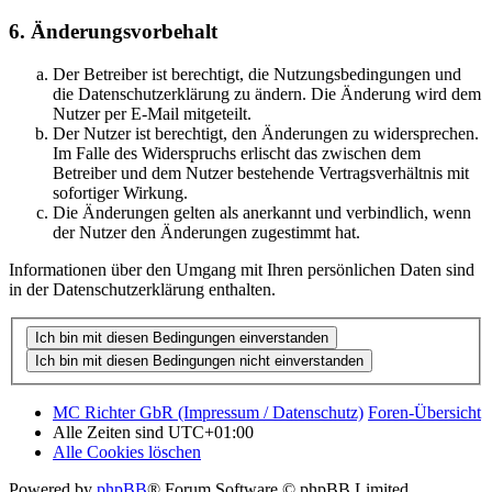
6. Änderungsvorbehalt
Der Betreiber ist berechtigt, die Nutzungsbedingungen und
die Datenschutzerklärung zu ändern. Die Änderung wird dem
Nutzer per E-Mail mitgeteilt.
Der Nutzer ist berechtigt, den Änderungen zu widersprechen.
Im Falle des Widerspruchs erlischt das zwischen dem
Betreiber und dem Nutzer bestehende Vertragsverhältnis mit
sofortiger Wirkung.
Die Änderungen gelten als anerkannt und verbindlich, wenn
der Nutzer den Änderungen zugestimmt hat.
Informationen über den Umgang mit Ihren persönlichen Daten sind
in der Datenschutzerklärung enthalten.
MC Richter GbR (Impressum / Datenschutz)
Foren-Übersicht
Alle Zeiten sind
UTC+01:00
Alle Cookies löschen
Powered by
phpBB
® Forum Software © phpBB Limited