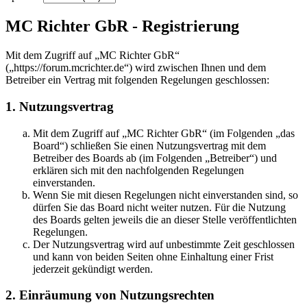
MC Richter GbR - Registrierung
Mit dem Zugriff auf „MC Richter GbR“
(„https://forum.mcrichter.de“) wird zwischen Ihnen und dem
Betreiber ein Vertrag mit folgenden Regelungen geschlossen:
1. Nutzungsvertrag
Mit dem Zugriff auf „MC Richter GbR“ (im Folgenden „das
Board“) schließen Sie einen Nutzungsvertrag mit dem
Betreiber des Boards ab (im Folgenden „Betreiber“) und
erklären sich mit den nachfolgenden Regelungen
einverstanden.
Wenn Sie mit diesen Regelungen nicht einverstanden sind, so
dürfen Sie das Board nicht weiter nutzen. Für die Nutzung
des Boards gelten jeweils die an dieser Stelle veröffentlichten
Regelungen.
Der Nutzungsvertrag wird auf unbestimmte Zeit geschlossen
und kann von beiden Seiten ohne Einhaltung einer Frist
jederzeit gekündigt werden.
2. Einräumung von Nutzungsrechten