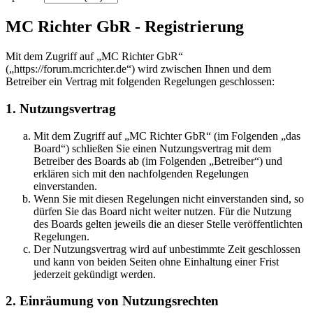
MC Richter GbR - Registrierung
Mit dem Zugriff auf „MC Richter GbR“
(„https://forum.mcrichter.de“) wird zwischen Ihnen und dem
Betreiber ein Vertrag mit folgenden Regelungen geschlossen:
1. Nutzungsvertrag
Mit dem Zugriff auf „MC Richter GbR“ (im Folgenden „das
Board“) schließen Sie einen Nutzungsvertrag mit dem
Betreiber des Boards ab (im Folgenden „Betreiber“) und
erklären sich mit den nachfolgenden Regelungen
einverstanden.
Wenn Sie mit diesen Regelungen nicht einverstanden sind, so
dürfen Sie das Board nicht weiter nutzen. Für die Nutzung
des Boards gelten jeweils die an dieser Stelle veröffentlichten
Regelungen.
Der Nutzungsvertrag wird auf unbestimmte Zeit geschlossen
und kann von beiden Seiten ohne Einhaltung einer Frist
jederzeit gekündigt werden.
2. Einräumung von Nutzungsrechten