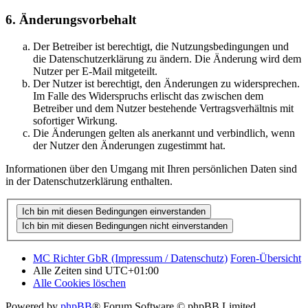
6. Änderungsvorbehalt
Der Betreiber ist berechtigt, die Nutzungsbedingungen und
die Datenschutzerklärung zu ändern. Die Änderung wird dem
Nutzer per E-Mail mitgeteilt.
Der Nutzer ist berechtigt, den Änderungen zu widersprechen.
Im Falle des Widerspruchs erlischt das zwischen dem
Betreiber und dem Nutzer bestehende Vertragsverhältnis mit
sofortiger Wirkung.
Die Änderungen gelten als anerkannt und verbindlich, wenn
der Nutzer den Änderungen zugestimmt hat.
Informationen über den Umgang mit Ihren persönlichen Daten sind
in der Datenschutzerklärung enthalten.
MC Richter GbR (Impressum / Datenschutz)
Foren-Übersicht
Alle Zeiten sind
UTC+01:00
Alle Cookies löschen
Powered by
phpBB
® Forum Software © phpBB Limited