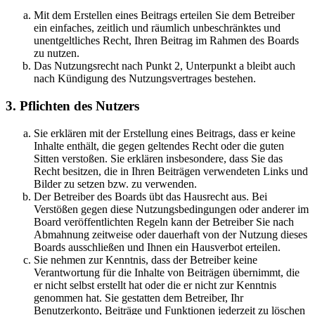
Mit dem Erstellen eines Beitrags erteilen Sie dem Betreiber
ein einfaches, zeitlich und räumlich unbeschränktes und
unentgeltliches Recht, Ihren Beitrag im Rahmen des Boards
zu nutzen.
Das Nutzungsrecht nach Punkt 2, Unterpunkt a bleibt auch
nach Kündigung des Nutzungsvertrages bestehen.
3. Pflichten des Nutzers
Sie erklären mit der Erstellung eines Beitrags, dass er keine
Inhalte enthält, die gegen geltendes Recht oder die guten
Sitten verstoßen. Sie erklären insbesondere, dass Sie das
Recht besitzen, die in Ihren Beiträgen verwendeten Links und
Bilder zu setzen bzw. zu verwenden.
Der Betreiber des Boards übt das Hausrecht aus. Bei
Verstößen gegen diese Nutzungsbedingungen oder anderer im
Board veröffentlichten Regeln kann der Betreiber Sie nach
Abmahnung zeitweise oder dauerhaft von der Nutzung dieses
Boards ausschließen und Ihnen ein Hausverbot erteilen.
Sie nehmen zur Kenntnis, dass der Betreiber keine
Verantwortung für die Inhalte von Beiträgen übernimmt, die
er nicht selbst erstellt hat oder die er nicht zur Kenntnis
genommen hat. Sie gestatten dem Betreiber, Ihr
Benutzerkonto, Beiträge und Funktionen jederzeit zu löschen