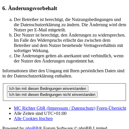
6. Änderungsvorbehalt
Der Betreiber ist berechtigt, die Nutzungsbedingungen und
die Datenschutzerklärung zu ändern. Die Änderung wird dem
Nutzer per E-Mail mitgeteilt.
Der Nutzer ist berechtigt, den Änderungen zu widersprechen.
Im Falle des Widerspruchs erlischt das zwischen dem
Betreiber und dem Nutzer bestehende Vertragsverhältnis mit
sofortiger Wirkung.
Die Änderungen gelten als anerkannt und verbindlich, wenn
der Nutzer den Änderungen zugestimmt hat.
Informationen über den Umgang mit Ihren persönlichen Daten sind
in der Datenschutzerklärung enthalten.
MC Richter GbR (Impressum / Datenschutz)
Foren-Übersicht
Alle Zeiten sind
UTC+01:00
Alle Cookies löschen
Powered by
phpBB
® Forum Software © phpBB Limited