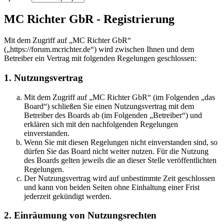
MC Richter GbR - Registrierung
Mit dem Zugriff auf „MC Richter GbR“
(„https://forum.mcrichter.de“) wird zwischen Ihnen und dem
Betreiber ein Vertrag mit folgenden Regelungen geschlossen:
1. Nutzungsvertrag
Mit dem Zugriff auf „MC Richter GbR“ (im Folgenden „das
Board“) schließen Sie einen Nutzungsvertrag mit dem
Betreiber des Boards ab (im Folgenden „Betreiber“) und
erklären sich mit den nachfolgenden Regelungen
einverstanden.
Wenn Sie mit diesen Regelungen nicht einverstanden sind, so
dürfen Sie das Board nicht weiter nutzen. Für die Nutzung
des Boards gelten jeweils die an dieser Stelle veröffentlichten
Regelungen.
Der Nutzungsvertrag wird auf unbestimmte Zeit geschlossen
und kann von beiden Seiten ohne Einhaltung einer Frist
jederzeit gekündigt werden.
2. Einräumung von Nutzungsrechten