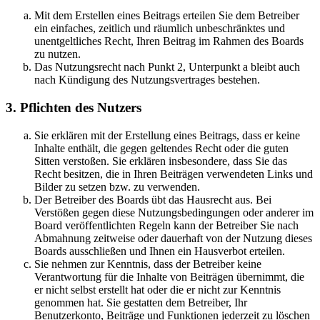
Mit dem Erstellen eines Beitrags erteilen Sie dem Betreiber
ein einfaches, zeitlich und räumlich unbeschränktes und
unentgeltliches Recht, Ihren Beitrag im Rahmen des Boards
zu nutzen.
Das Nutzungsrecht nach Punkt 2, Unterpunkt a bleibt auch
nach Kündigung des Nutzungsvertrages bestehen.
3. Pflichten des Nutzers
Sie erklären mit der Erstellung eines Beitrags, dass er keine
Inhalte enthält, die gegen geltendes Recht oder die guten
Sitten verstoßen. Sie erklären insbesondere, dass Sie das
Recht besitzen, die in Ihren Beiträgen verwendeten Links und
Bilder zu setzen bzw. zu verwenden.
Der Betreiber des Boards übt das Hausrecht aus. Bei
Verstößen gegen diese Nutzungsbedingungen oder anderer im
Board veröffentlichten Regeln kann der Betreiber Sie nach
Abmahnung zeitweise oder dauerhaft von der Nutzung dieses
Boards ausschließen und Ihnen ein Hausverbot erteilen.
Sie nehmen zur Kenntnis, dass der Betreiber keine
Verantwortung für die Inhalte von Beiträgen übernimmt, die
er nicht selbst erstellt hat oder die er nicht zur Kenntnis
genommen hat. Sie gestatten dem Betreiber, Ihr
Benutzerkonto, Beiträge und Funktionen jederzeit zu löschen