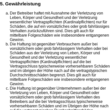
5. Gewährleistung
Der Betreiber haftet mit Ausnahme der Verletzung von
Leben, Körper und Gesundheit und der Verletzung
wesentlicher Vertragspflichten (Kardinalpflichten) nur für
Schäden, die auf ein vorsätzliches oder grob fahrlässiges
Verhalten zurückzuführen sind. Dies gilt auch für
mittelbare Folgeschäden wie insbesondere entgangenen
Gewinn.
Die Haftung ist gegenüber Verbrauchern außer bei
vorsätzlichem oder grob fahrlässigem Verhalten oder bei
Schäden aus der Verletzung von Leben, Körper und
Gesundheit und der Verletzung wesentlicher
Vertragspflichten (Kardinalpflichten) auf die bei
Vertragsschluss typischerweise vorhersehbaren Schäden
und im übrigen der Höhe nach auf die vertragstypischen
Durchschnittsschäden begrenzt. Dies gilt auch für
mittelbare Folgeschäden wie insbesondere entgangenen
Gewinn.
Die Haftung ist gegenüber Unternehmern außer bei der
Verletzung von Leben, Körper und Gesundheit oder
vorsätzlichem oder grob fahrlässigem Verhalten des
Betreibers auf die bei Vertragsschluss typischerweise
vorhersehbaren Schäden und im Übrigen der Höhe nach