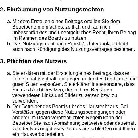
2. Einräumung von Nutzungsrechten
Mit dem Erstellen eines Beitrags erteilen Sie dem
Betreiber ein einfaches, zeitlich und räumlich
unbeschränktes und unentgeltliches Recht, Ihren Beitrag
im Rahmen des Boards zu nutzen.
Das Nutzungsrecht nach Punkt 2, Unterpunkt a bleibt
auch nach Kündigung des Nutzungsvertrages bestehen.
3. Pflichten des Nutzers
Sie erklären mit der Erstellung eines Beitrags, dass er
keine Inhalte enthält, die gegen geltendes Recht oder die
guten Sitten verstoßen. Sie erklären insbesondere, dass
Sie das Recht besitzen, die in Ihren Beiträgen
verwendeten Links und Bilder zu setzen bzw. zu
verwenden.
Der Betreiber des Boards übt das Hausrecht aus. Bei
Verstößen gegen diese Nutzungsbedingungen oder
anderer im Board veröffentlichten Regeln kann der
Betreiber Sie nach Abmahnung zeitweise oder dauerhaft
von der Nutzung dieses Boards ausschließen und Ihnen
ein Hausverbot erteilen.