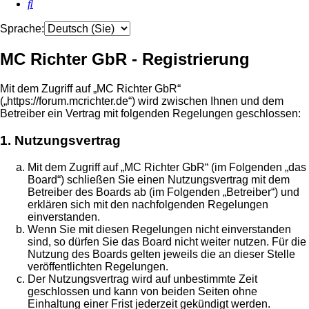
Suche
Sprache:
MC Richter GbR - Registrierung
Mit dem Zugriff auf „MC Richter GbR“
(„https://forum.mcrichter.de“) wird zwischen Ihnen und dem
Betreiber ein Vertrag mit folgenden Regelungen geschlossen:
1. Nutzungsvertrag
Mit dem Zugriff auf „MC Richter GbR“ (im Folgenden „das
Board“) schließen Sie einen Nutzungsvertrag mit dem
Betreiber des Boards ab (im Folgenden „Betreiber“) und
erklären sich mit den nachfolgenden Regelungen
einverstanden.
Wenn Sie mit diesen Regelungen nicht einverstanden
sind, so dürfen Sie das Board nicht weiter nutzen. Für die
Nutzung des Boards gelten jeweils die an dieser Stelle
veröffentlichten Regelungen.
Der Nutzungsvertrag wird auf unbestimmte Zeit
geschlossen und kann von beiden Seiten ohne
Einhaltung einer Frist jederzeit gekündigt werden.