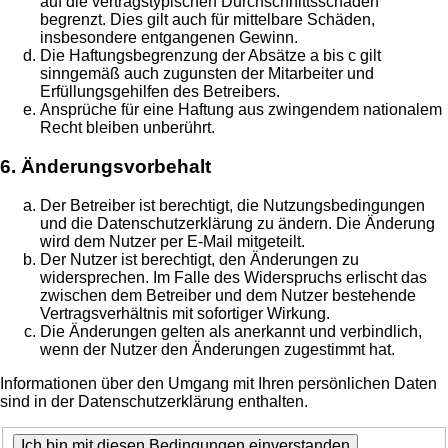
auf die vertragstypischen Durchschnittsschäden
begrenzt. Dies gilt auch für mittelbare Schäden,
insbesondere entgangenen Gewinn.
Die Haftungsbegrenzung der Absätze a bis c gilt
sinngemäß auch zugunsten der Mitarbeiter und
Erfüllungsgehilfen des Betreibers.
Ansprüche für eine Haftung aus zwingendem nationalem
Recht bleiben unberührt.
6. Änderungsvorbehalt
Der Betreiber ist berechtigt, die Nutzungsbedingungen
und die Datenschutzerklärung zu ändern. Die Änderung
wird dem Nutzer per E-Mail mitgeteilt.
Der Nutzer ist berechtigt, den Änderungen zu
widersprechen. Im Falle des Widerspruchs erlischt das
zwischen dem Betreiber und dem Nutzer bestehende
Vertragsverhältnis mit sofortiger Wirkung.
Die Änderungen gelten als anerkannt und verbindlich,
wenn der Nutzer den Änderungen zugestimmt hat.
Informationen über den Umgang mit Ihren persönlichen Daten
sind in der Datenschutzerklärung enthalten.