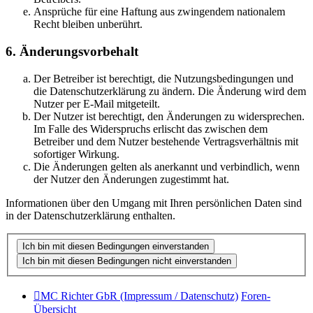
Ansprüche für eine Haftung aus zwingendem nationalem
Recht bleiben unberührt.
6. Änderungsvorbehalt
Der Betreiber ist berechtigt, die Nutzungsbedingungen und
die Datenschutzerklärung zu ändern. Die Änderung wird dem
Nutzer per E-Mail mitgeteilt.
Der Nutzer ist berechtigt, den Änderungen zu widersprechen.
Im Falle des Widerspruchs erlischt das zwischen dem
Betreiber und dem Nutzer bestehende Vertragsverhältnis mit
sofortiger Wirkung.
Die Änderungen gelten als anerkannt und verbindlich, wenn
der Nutzer den Änderungen zugestimmt hat.
Informationen über den Umgang mit Ihren persönlichen Daten sind
in der Datenschutzerklärung enthalten.
MC Richter GbR (Impressum / Datenschutz)
Foren-
Übersicht