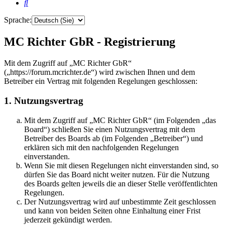
Suche
Sprache:
MC Richter GbR - Registrierung
Mit dem Zugriff auf „MC Richter GbR“
(„https://forum.mcrichter.de“) wird zwischen Ihnen und dem
Betreiber ein Vertrag mit folgenden Regelungen geschlossen:
1. Nutzungsvertrag
Mit dem Zugriff auf „MC Richter GbR“ (im Folgenden „das
Board“) schließen Sie einen Nutzungsvertrag mit dem
Betreiber des Boards ab (im Folgenden „Betreiber“) und
erklären sich mit den nachfolgenden Regelungen
einverstanden.
Wenn Sie mit diesen Regelungen nicht einverstanden sind, so
dürfen Sie das Board nicht weiter nutzen. Für die Nutzung
des Boards gelten jeweils die an dieser Stelle veröffentlichten
Regelungen.
Der Nutzungsvertrag wird auf unbestimmte Zeit geschlossen
und kann von beiden Seiten ohne Einhaltung einer Frist
jederzeit gekündigt werden.