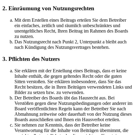
2. Einräumung von Nutzungsrechten
Mit dem Erstellen eines Beitrags erteilen Sie dem Betreiber
ein einfaches, zeitlich und räumlich unbeschränktes und
unentgeltliches Recht, Ihren Beitrag im Rahmen des Boards
zu nutzen.
Das Nutzungsrecht nach Punkt 2, Unterpunkt a bleibt auch
nach Kündigung des Nutzungsvertrages bestehen.
3. Pflichten des Nutzers
Sie erklären mit der Erstellung eines Beitrags, dass er keine
Inhalte enthält, die gegen geltendes Recht oder die guten
Sitten verstoßen. Sie erklären insbesondere, dass Sie das
Recht besitzen, die in Ihren Beiträgen verwendeten Links und
Bilder zu setzen bzw. zu verwenden.
Der Betreiber des Boards übt das Hausrecht aus. Bei
Verstößen gegen diese Nutzungsbedingungen oder anderer im
Board veröffentlichten Regeln kann der Betreiber Sie nach
Abmahnung zeitweise oder dauerhaft von der Nutzung dieses
Boards ausschließen und Ihnen ein Hausverbot erteilen.
Sie nehmen zur Kenntnis, dass der Betreiber keine
Verantwortung für die Inhalte von Beiträgen übernimmt, die