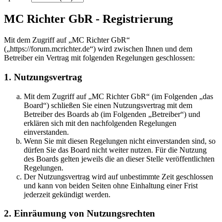
MC Richter GbR - Registrierung
Mit dem Zugriff auf „MC Richter GbR“
(„https://forum.mcrichter.de“) wird zwischen Ihnen und dem
Betreiber ein Vertrag mit folgenden Regelungen geschlossen:
1. Nutzungsvertrag
Mit dem Zugriff auf „MC Richter GbR“ (im Folgenden „das
Board“) schließen Sie einen Nutzungsvertrag mit dem
Betreiber des Boards ab (im Folgenden „Betreiber“) und
erklären sich mit den nachfolgenden Regelungen
einverstanden.
Wenn Sie mit diesen Regelungen nicht einverstanden sind, so
dürfen Sie das Board nicht weiter nutzen. Für die Nutzung
des Boards gelten jeweils die an dieser Stelle veröffentlichten
Regelungen.
Der Nutzungsvertrag wird auf unbestimmte Zeit geschlossen
und kann von beiden Seiten ohne Einhaltung einer Frist
jederzeit gekündigt werden.
2. Einräumung von Nutzungsrechten