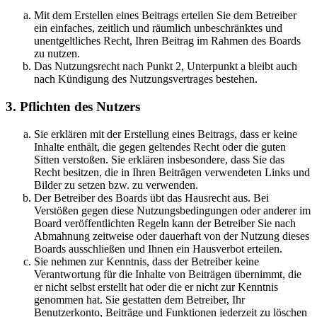
Mit dem Erstellen eines Beitrags erteilen Sie dem Betreiber
ein einfaches, zeitlich und räumlich unbeschränktes und
unentgeltliches Recht, Ihren Beitrag im Rahmen des Boards
zu nutzen.
Das Nutzungsrecht nach Punkt 2, Unterpunkt a bleibt auch
nach Kündigung des Nutzungsvertrages bestehen.
3. Pflichten des Nutzers
Sie erklären mit der Erstellung eines Beitrags, dass er keine
Inhalte enthält, die gegen geltendes Recht oder die guten
Sitten verstoßen. Sie erklären insbesondere, dass Sie das
Recht besitzen, die in Ihren Beiträgen verwendeten Links und
Bilder zu setzen bzw. zu verwenden.
Der Betreiber des Boards übt das Hausrecht aus. Bei
Verstößen gegen diese Nutzungsbedingungen oder anderer im
Board veröffentlichten Regeln kann der Betreiber Sie nach
Abmahnung zeitweise oder dauerhaft von der Nutzung dieses
Boards ausschließen und Ihnen ein Hausverbot erteilen.
Sie nehmen zur Kenntnis, dass der Betreiber keine
Verantwortung für die Inhalte von Beiträgen übernimmt, die
er nicht selbst erstellt hat oder die er nicht zur Kenntnis
genommen hat. Sie gestatten dem Betreiber, Ihr
Benutzerkonto, Beiträge und Funktionen jederzeit zu löschen