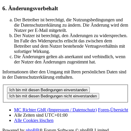
6. Änderungsvorbehalt
Der Betreiber ist berechtigt, die Nutzungsbedingungen und
die Datenschutzerklärung zu ändern. Die Änderung wird dem
Nutzer per E-Mail mitgeteilt.
Der Nutzer ist berechtigt, den Änderungen zu widersprechen.
Im Falle des Widerspruchs erlischt das zwischen dem
Betreiber und dem Nutzer bestehende Vertragsverhältnis mit
sofortiger Wirkung.
Die Änderungen gelten als anerkannt und verbindlich, wenn
der Nutzer den Änderungen zugestimmt hat.
Informationen über den Umgang mit Ihren persönlichen Daten sind
in der Datenschutzerklärung enthalten.
MC Richter GbR (Impressum / Datenschutz)
Foren-Übersicht
Alle Zeiten sind
UTC+01:00
Alle Cookies löschen
Powered by
phpBB
® Forum Software © phpBB Limited