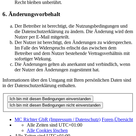
Recht bleiben unberührt.
6. Änderungsvorbehalt
Der Betreiber ist berechtigt, die Nutzungsbedingungen und
die Datenschutzerklärung zu ändern. Die Änderung wird dem
Nutzer per E-Mail mitgeteilt.
Der Nutzer ist berechtigt, den Änderungen zu widersprechen.
Im Falle des Widerspruchs erlischt das zwischen dem
Betreiber und dem Nutzer bestehende Vertragsverhältnis mit
sofortiger Wirkung.
Die Änderungen gelten als anerkannt und verbindlich, wenn
der Nutzer den Änderungen zugestimmt hat.
Informationen über den Umgang mit Ihren persönlichen Daten sind
in der Datenschutzerklärung enthalten.
MC Richter GbR (Impressum / Datenschutz)
Foren-Übersicht
Alle Zeiten sind
UTC+01:00
Alle Cookies löschen
Alle Zeiten sind
UTC+01:00