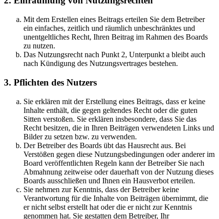
2. Einräumung von Nutzungsrechten
Mit dem Erstellen eines Beitrags erteilen Sie dem Betreiber
ein einfaches, zeitlich und räumlich unbeschränktes und
unentgeltliches Recht, Ihren Beitrag im Rahmen des Boards
zu nutzen.
Das Nutzungsrecht nach Punkt 2, Unterpunkt a bleibt auch
nach Kündigung des Nutzungsvertrages bestehen.
3. Pflichten des Nutzers
Sie erklären mit der Erstellung eines Beitrags, dass er keine
Inhalte enthält, die gegen geltendes Recht oder die guten
Sitten verstoßen. Sie erklären insbesondere, dass Sie das
Recht besitzen, die in Ihren Beiträgen verwendeten Links und
Bilder zu setzen bzw. zu verwenden.
Der Betreiber des Boards übt das Hausrecht aus. Bei
Verstößen gegen diese Nutzungsbedingungen oder anderer im
Board veröffentlichten Regeln kann der Betreiber Sie nach
Abmahnung zeitweise oder dauerhaft von der Nutzung dieses
Boards ausschließen und Ihnen ein Hausverbot erteilen.
Sie nehmen zur Kenntnis, dass der Betreiber keine
Verantwortung für die Inhalte von Beiträgen übernimmt, die
er nicht selbst erstellt hat oder die er nicht zur Kenntnis
genommen hat. Sie gestatten dem Betreiber, Ihr