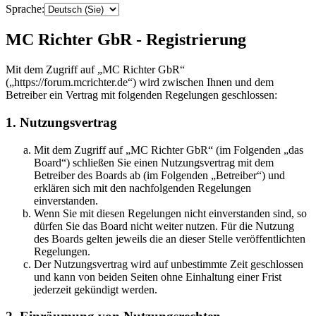
Sprache:
MC Richter GbR - Registrierung
Mit dem Zugriff auf „MC Richter GbR“
(„https://forum.mcrichter.de“) wird zwischen Ihnen und dem
Betreiber ein Vertrag mit folgenden Regelungen geschlossen:
1. Nutzungsvertrag
Mit dem Zugriff auf „MC Richter GbR“ (im Folgenden „das
Board“) schließen Sie einen Nutzungsvertrag mit dem
Betreiber des Boards ab (im Folgenden „Betreiber“) und
erklären sich mit den nachfolgenden Regelungen
einverstanden.
Wenn Sie mit diesen Regelungen nicht einverstanden sind, so
dürfen Sie das Board nicht weiter nutzen. Für die Nutzung
des Boards gelten jeweils die an dieser Stelle veröffentlichten
Regelungen.
Der Nutzungsvertrag wird auf unbestimmte Zeit geschlossen
und kann von beiden Seiten ohne Einhaltung einer Frist
jederzeit gekündigt werden.