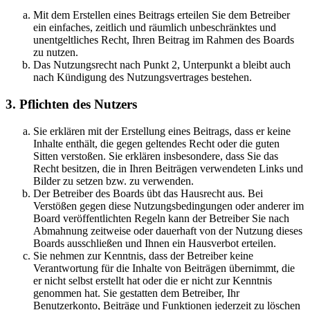
Mit dem Erstellen eines Beitrags erteilen Sie dem Betreiber
ein einfaches, zeitlich und räumlich unbeschränktes und
unentgeltliches Recht, Ihren Beitrag im Rahmen des Boards
zu nutzen.
Das Nutzungsrecht nach Punkt 2, Unterpunkt a bleibt auch
nach Kündigung des Nutzungsvertrages bestehen.
3. Pflichten des Nutzers
Sie erklären mit der Erstellung eines Beitrags, dass er keine
Inhalte enthält, die gegen geltendes Recht oder die guten
Sitten verstoßen. Sie erklären insbesondere, dass Sie das
Recht besitzen, die in Ihren Beiträgen verwendeten Links und
Bilder zu setzen bzw. zu verwenden.
Der Betreiber des Boards übt das Hausrecht aus. Bei
Verstößen gegen diese Nutzungsbedingungen oder anderer im
Board veröffentlichten Regeln kann der Betreiber Sie nach
Abmahnung zeitweise oder dauerhaft von der Nutzung dieses
Boards ausschließen und Ihnen ein Hausverbot erteilen.
Sie nehmen zur Kenntnis, dass der Betreiber keine
Verantwortung für die Inhalte von Beiträgen übernimmt, die
er nicht selbst erstellt hat oder die er nicht zur Kenntnis
genommen hat. Sie gestatten dem Betreiber, Ihr
Benutzerkonto, Beiträge und Funktionen jederzeit zu löschen