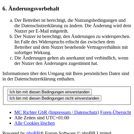
6. Änderungsvorbehalt
Der Betreiber ist berechtigt, die Nutzungsbedingungen und
die Datenschutzerklärung zu ändern. Die Änderung wird dem
Nutzer per E-Mail mitgeteilt.
Der Nutzer ist berechtigt, den Änderungen zu widersprechen.
Im Falle des Widerspruchs erlischt das zwischen dem
Betreiber und dem Nutzer bestehende Vertragsverhältnis mit
sofortiger Wirkung.
Die Änderungen gelten als anerkannt und verbindlich, wenn
der Nutzer den Änderungen zugestimmt hat.
Informationen über den Umgang mit Ihren persönlichen Daten sind
in der Datenschutzerklärung enthalten.
MC Richter GbR (Impressum / Datenschutz)
Foren-Übersicht
Alle Zeiten sind
UTC+01:00
Alle Cookies löschen
Powered by
phpBB
® Forum Software © phpBB Limited