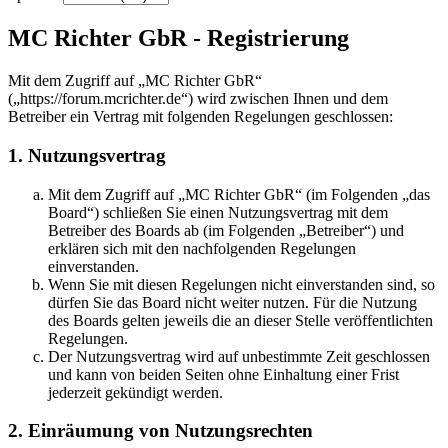
MC Richter GbR - Registrierung
Mit dem Zugriff auf „MC Richter GbR“
(„https://forum.mcrichter.de“) wird zwischen Ihnen und dem
Betreiber ein Vertrag mit folgenden Regelungen geschlossen:
1. Nutzungsvertrag
Mit dem Zugriff auf „MC Richter GbR“ (im Folgenden „das
Board“) schließen Sie einen Nutzungsvertrag mit dem
Betreiber des Boards ab (im Folgenden „Betreiber“) und
erklären sich mit den nachfolgenden Regelungen
einverstanden.
Wenn Sie mit diesen Regelungen nicht einverstanden sind, so
dürfen Sie das Board nicht weiter nutzen. Für die Nutzung
des Boards gelten jeweils die an dieser Stelle veröffentlichten
Regelungen.
Der Nutzungsvertrag wird auf unbestimmte Zeit geschlossen
und kann von beiden Seiten ohne Einhaltung einer Frist
jederzeit gekündigt werden.
2. Einräumung von Nutzungsrechten