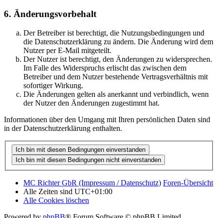
6. Änderungsvorbehalt
Der Betreiber ist berechtigt, die Nutzungsbedingungen und
die Datenschutzerklärung zu ändern. Die Änderung wird dem
Nutzer per E-Mail mitgeteilt.
Der Nutzer ist berechtigt, den Änderungen zu widersprechen.
Im Falle des Widerspruchs erlischt das zwischen dem
Betreiber und dem Nutzer bestehende Vertragsverhältnis mit
sofortiger Wirkung.
Die Änderungen gelten als anerkannt und verbindlich, wenn
der Nutzer den Änderungen zugestimmt hat.
Informationen über den Umgang mit Ihren persönlichen Daten sind
in der Datenschutzerklärung enthalten.
MC Richter GbR (Impressum / Datenschutz)
Foren-Übersicht
Alle Zeiten sind
UTC+01:00
Alle Cookies löschen
Powered by
phpBB
® Forum Software © phpBB Limited