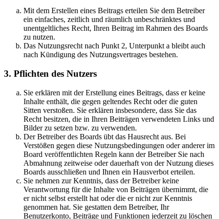
Mit dem Erstellen eines Beitrags erteilen Sie dem Betreiber
ein einfaches, zeitlich und räumlich unbeschränktes und
unentgeltliches Recht, Ihren Beitrag im Rahmen des Boards
zu nutzen.
Das Nutzungsrecht nach Punkt 2, Unterpunkt a bleibt auch
nach Kündigung des Nutzungsvertrages bestehen.
3. Pflichten des Nutzers
Sie erklären mit der Erstellung eines Beitrags, dass er keine
Inhalte enthält, die gegen geltendes Recht oder die guten
Sitten verstoßen. Sie erklären insbesondere, dass Sie das
Recht besitzen, die in Ihren Beiträgen verwendeten Links und
Bilder zu setzen bzw. zu verwenden.
Der Betreiber des Boards übt das Hausrecht aus. Bei
Verstößen gegen diese Nutzungsbedingungen oder anderer im
Board veröffentlichten Regeln kann der Betreiber Sie nach
Abmahnung zeitweise oder dauerhaft von der Nutzung dieses
Boards ausschließen und Ihnen ein Hausverbot erteilen.
Sie nehmen zur Kenntnis, dass der Betreiber keine
Verantwortung für die Inhalte von Beiträgen übernimmt, die
er nicht selbst erstellt hat oder die er nicht zur Kenntnis
genommen hat. Sie gestatten dem Betreiber, Ihr
Benutzerkonto, Beiträge und Funktionen jederzeit zu löschen