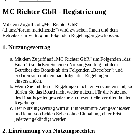
MC Richter GbR - Registrierung
Mit dem Zugriff auf „MC Richter GbR“
(„https://forum.mcrichter.de“) wird zwischen Ihnen und dem
Betreiber ein Vertrag mit folgenden Regelungen geschlossen:
1. Nutzungsvertrag
Mit dem Zugriff auf „MC Richter GbR“ (im Folgenden „das
Board“) schließen Sie einen Nutzungsvertrag mit dem
Betreiber des Boards ab (im Folgenden „Betreiber“) und
erklären sich mit den nachfolgenden Regelungen
einverstanden.
Wenn Sie mit diesen Regelungen nicht einverstanden sind, so
dürfen Sie das Board nicht weiter nutzen. Für die Nutzung
des Boards gelten jeweils die an dieser Stelle veröffentlichten
Regelungen.
Der Nutzungsvertrag wird auf unbestimmte Zeit geschlossen
und kann von beiden Seiten ohne Einhaltung einer Frist
jederzeit gekündigt werden.
2. Einräumung von Nutzungsrechten