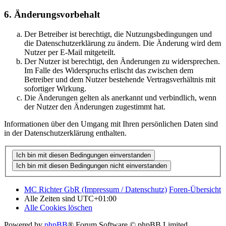
6. Änderungsvorbehalt
Der Betreiber ist berechtigt, die Nutzungsbedingungen und
die Datenschutzerklärung zu ändern. Die Änderung wird dem
Nutzer per E-Mail mitgeteilt.
Der Nutzer ist berechtigt, den Änderungen zu widersprechen.
Im Falle des Widerspruchs erlischt das zwischen dem
Betreiber und dem Nutzer bestehende Vertragsverhältnis mit
sofortiger Wirkung.
Die Änderungen gelten als anerkannt und verbindlich, wenn
der Nutzer den Änderungen zugestimmt hat.
Informationen über den Umgang mit Ihren persönlichen Daten sind
in der Datenschutzerklärung enthalten.
MC Richter GbR (Impressum / Datenschutz)
Foren-Übersicht
Alle Zeiten sind
UTC+01:00
Alle Cookies löschen
Powered by
phpBB
® Forum Software © phpBB Limited