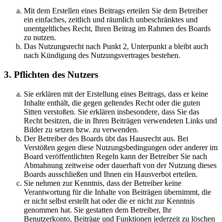
Mit dem Erstellen eines Beitrags erteilen Sie dem Betreiber
ein einfaches, zeitlich und räumlich unbeschränktes und
unentgeltliches Recht, Ihren Beitrag im Rahmen des Boards
zu nutzen.
Das Nutzungsrecht nach Punkt 2, Unterpunkt a bleibt auch
nach Kündigung des Nutzungsvertrages bestehen.
3. Pflichten des Nutzers
Sie erklären mit der Erstellung eines Beitrags, dass er keine
Inhalte enthält, die gegen geltendes Recht oder die guten
Sitten verstoßen. Sie erklären insbesondere, dass Sie das
Recht besitzen, die in Ihren Beiträgen verwendeten Links und
Bilder zu setzen bzw. zu verwenden.
Der Betreiber des Boards übt das Hausrecht aus. Bei
Verstößen gegen diese Nutzungsbedingungen oder anderer im
Board veröffentlichten Regeln kann der Betreiber Sie nach
Abmahnung zeitweise oder dauerhaft von der Nutzung dieses
Boards ausschließen und Ihnen ein Hausverbot erteilen.
Sie nehmen zur Kenntnis, dass der Betreiber keine
Verantwortung für die Inhalte von Beiträgen übernimmt, die
er nicht selbst erstellt hat oder die er nicht zur Kenntnis
genommen hat. Sie gestatten dem Betreiber, Ihr
Benutzerkonto, Beiträge und Funktionen jederzeit zu löschen