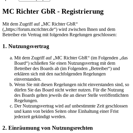
MC Richter GbR - Registrierung
Mit dem Zugriff auf „MC Richter GbR“
(„https://forum.mcrichter.de“) wird zwischen Ihnen und dem
Betreiber ein Vertrag mit folgenden Regelungen geschlossen:
1. Nutzungsvertrag
Mit dem Zugriff auf „MC Richter GbR“ (im Folgenden „das
Board“) schließen Sie einen Nutzungsvertrag mit dem
Betreiber des Boards ab (im Folgenden „Betreiber“) und
erklären sich mit den nachfolgenden Regelungen
einverstanden.
Wenn Sie mit diesen Regelungen nicht einverstanden sind, so
dürfen Sie das Board nicht weiter nutzen. Für die Nutzung
des Boards gelten jeweils die an dieser Stelle veröffentlichten
Regelungen.
Der Nutzungsvertrag wird auf unbestimmte Zeit geschlossen
und kann von beiden Seiten ohne Einhaltung einer Frist
jederzeit gekündigt werden.
2. Einräumung von Nutzungsrechten