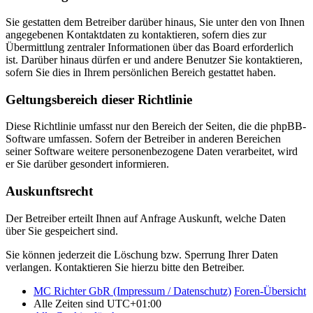
Sie gestatten dem Betreiber darüber hinaus, Sie unter den von Ihnen
angegebenen Kontaktdaten zu kontaktieren, sofern dies zur
Übermittlung zentraler Informationen über das Board erforderlich
ist. Darüber hinaus dürfen er und andere Benutzer Sie kontaktieren,
sofern Sie dies in Ihrem persönlichen Bereich gestattet haben.
Geltungsbereich dieser Richtlinie
Diese Richtlinie umfasst nur den Bereich der Seiten, die die phpBB-
Software umfassen. Sofern der Betreiber in anderen Bereichen
seiner Software weitere personenbezogene Daten verarbeitet, wird
er Sie darüber gesondert informieren.
Auskunftsrecht
Der Betreiber erteilt Ihnen auf Anfrage Auskunft, welche Daten
über Sie gespeichert sind.
Sie können jederzeit die Löschung bzw. Sperrung Ihrer Daten
verlangen. Kontaktieren Sie hierzu bitte den Betreiber.
MC Richter GbR (Impressum / Datenschutz)
Foren-Übersicht
Alle Zeiten sind
UTC+01:00