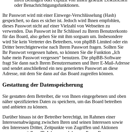
oder Benachrichtigungsfunktionen.
Ihr Passwort wird mit einer Einwege-Verschlüsselung (Hash)
gespeichert, so dass es sicher ist. Jedoch wird Ihnen empfohlen,
dieses Passwort nicht auf einer Vielzahl von Webseiten zu
verwenden. Das Passwort ist Ihr Schlüssel zu Ihrem Benutzerkonto
für das Board, also gehen Sie mit ihm sorgsam um. Insbesondere
wird Sie kein Vertreter des Betreibers, von phpBB Limited oder ein
Dritter berechtigterweise nach Ihrem Passwort fragen. Sollten Sie
Ihr Passwort vergessen haben, so können Sie die Funktion „Ich
habe mein Passwort vergessen“ benutzen. Die phpBB-Software
fragt Sie dann nach Ihrem Benutzernamen und Ihrer E-Mail-Adresse
und sendet anschließend ein neu generiertes Passwort an diese
Adresse, mit dem Sie dann auf das Board zugreifen können.
Gestattung der Datenspeicherung
Sie gestatten dem Betreiber, die von Ihnen eingegebenen und oben
näher spezifizierten Daten zu speichern, um das Board betreiben
und anbieten zu können.
Darüber hinaus ist der Betreiber berechtigt, im Rahmen einer
Interessenabwägung zwischen Ihren und seinen Interessen sowie
den Interessen Dritter, Zeitpunkte von Zugriffen und Aktionen