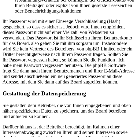
Ihren Beiträgen oder explizit von Ihnen gesetzte Lesezeichen
oder Benachrichtigungsfunktionen.
Ihr Passwort wird mit einer Einwege-Verschlüsselung (Hash)
gespeichert, so dass es sicher ist. Jedoch wird Ihnen empfohlen,
dieses Passwort nicht auf einer Vielzahl von Webseiten zu
verwenden. Das Passwort ist Ihr Schlüssel zu Ihrem Benutzerkonto
für das Board, also gehen Sie mit ihm sorgsam um. Insbesondere
wird Sie kein Vertreter des Betreibers, von phpBB Limited oder ein
Dritter berechtigterweise nach Ihrem Passwort fragen. Sollten Sie
Ihr Passwort vergessen haben, so können Sie die Funktion „Ich
habe mein Passwort vergessen“ benutzen. Die phpBB-Software
fragt Sie dann nach Ihrem Benutzernamen und Ihrer E-Mail-Adresse
und sendet anschließend ein neu generiertes Passwort an diese
Adresse, mit dem Sie dann auf das Board zugreifen können.
Gestattung der Datenspeicherung
Sie gestatten dem Betreiber, die von Ihnen eingegebenen und oben
näher spezifizierten Daten zu speichern, um das Board betreiben
und anbieten zu können.
Darüber hinaus ist der Betreiber berechtigt, im Rahmen einer
Interessenabwägung zwischen Ihren und seinen Interessen sowie