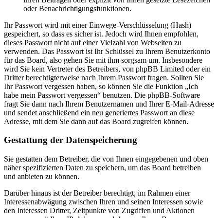
oder Benachrichtigungsfunktionen.
Ihr Passwort wird mit einer Einwege-Verschlüsselung (Hash)
gespeichert, so dass es sicher ist. Jedoch wird Ihnen empfohlen,
dieses Passwort nicht auf einer Vielzahl von Webseiten zu
verwenden. Das Passwort ist Ihr Schlüssel zu Ihrem Benutzerkonto
für das Board, also gehen Sie mit ihm sorgsam um. Insbesondere
wird Sie kein Vertreter des Betreibers, von phpBB Limited oder ein
Dritter berechtigterweise nach Ihrem Passwort fragen. Sollten Sie
Ihr Passwort vergessen haben, so können Sie die Funktion „Ich
habe mein Passwort vergessen“ benutzen. Die phpBB-Software
fragt Sie dann nach Ihrem Benutzernamen und Ihrer E-Mail-Adresse
und sendet anschließend ein neu generiertes Passwort an diese
Adresse, mit dem Sie dann auf das Board zugreifen können.
Gestattung der Datenspeicherung
Sie gestatten dem Betreiber, die von Ihnen eingegebenen und oben
näher spezifizierten Daten zu speichern, um das Board betreiben
und anbieten zu können.
Darüber hinaus ist der Betreiber berechtigt, im Rahmen einer
Interessenabwägung zwischen Ihren und seinen Interessen sowie
den Interessen Dritter, Zeitpunkte von Zugriffen und Aktionen