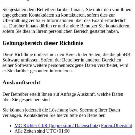
Sie gestatten dem Betreiber darüber hinaus, Sie unter den von Ihnen
angegebenen Kontaktdaten zu kontaktieren, sofern dies zur
Übermittlung zentraler Informationen über das Board erforderlich
ist. Darüber hinaus dürfen er und andere Benutzer Sie kontaktieren,
sofern Sie dies in Ihrem persönlichen Bereich gestattet haben.
Geltungsbereich dieser Richtlinie
Diese Richtlinie umfasst nur den Bereich der Seiten, die die phpBB-
Software umfassen. Sofern der Betreiber in anderen Bereichen
seiner Software weitere personenbezogene Daten verarbeitet, wird
er Sie darüber gesondert informieren.
Auskunftsrecht
Der Betreiber erteilt Ihnen auf Anfrage Auskunft, welche Daten
über Sie gespeichert sind.
Sie können jederzeit die Löschung bzw. Sperrung Ihrer Daten
verlangen. Kontaktieren Sie hierzu bitte den Betreiber.
MC Richter GbR (Impressum / Datenschutz)
Foren-Übersicht
Alle Zeiten sind
UTC+01:00