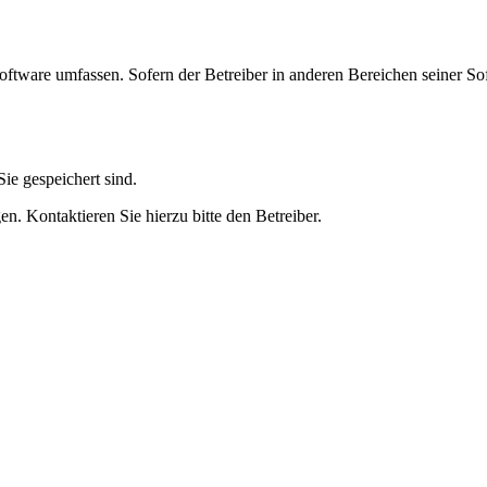
oftware umfassen. Sofern der Betreiber in anderen Bereichen seiner So
ie gespeichert sind.
n. Kontaktieren Sie hierzu bitte den Betreiber.