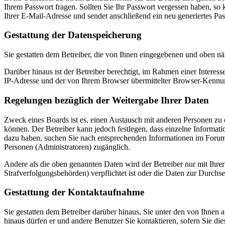
Ihrem Passwort fragen. Sollten Sie Ihr Passwort vergessen haben, s
Ihrer E-Mail-Adresse und sendet anschließend ein neu generiertes Pa
Gestattung der Datenspeicherung
Sie gestatten dem Betreiber, die von Ihnen eingegebenen und oben nä
Darüber hinaus ist der Betreiber berechtigt, im Rahmen einer Intere
IP-Adresse und der von Ihrem Browser übermittelter Browser-Kennung
Regelungen bezüglich der Weitergabe Ihrer Daten
Zweck eines Boards ist es, einen Austausch mit anderen Personen zu er
können. Der Betreiber kann jedoch festlegen, dass einzelne Informatio
dazu haben, suchen Sie nach entsprechenden Informationen im Forum o
Personen (Administratoren) zugänglich.
Andere als die oben genannten Daten wird der Betreiber nur mit Ihrer
Strafverfolgungsbehörden) verpflichtet ist oder die Daten zur Durchset
Gestattung der Kontaktaufnahme
Sie gestatten dem Betreiber darüber hinaus, Sie unter den von Ihnen 
hinaus dürfen er und andere Benutzer Sie kontaktieren, sofern Sie die