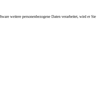
ftware weitere personenbezogene Daten verarbeitet, wird er Sie