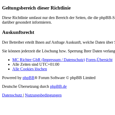
Geltungsbereich dieser Richtlinie
Diese Richtlinie umfasst nur den Bereich der Seiten, die die phpBB-S
darüber gesondert informieren.
Auskunftsrecht
Der Betreiber erteilt Ihnen auf Anfrage Auskunft, welche Daten über S
Sie können jederzeit die Löschung bzw. Sperrung Ihrer Daten verlange
MC Richter GbR (Impressum / Datenschutz)
Foren-Übersicht
Alle Zeiten sind
UTC+01:00
Alle Cookies löschen
Powered by
phpBB
® Forum Software © phpBB Limited
Deutsche Übersetzung durch
phpBB.de
Datenschutz
|
Nutzungsbedingungen