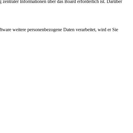
 zentraler Informationen über das Board erforderlich ist. Darüber
ftware weitere personenbezogene Daten verarbeitet, wird er Sie