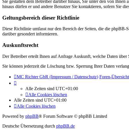
Sie gestatten dem Betreiber darüber hinaus, Sie unter den von Ihnen 
hinaus dürfen er und andere Benutzer Sie kontaktieren, sofern Sie die
Geltungsbereich dieser Richtlinie
Diese Richtlinie umfasst nur den Bereich der Seiten, die die phpBB-S
darüber gesondert informieren.
Auskunftsrecht
Der Betreiber erteilt Ihnen auf Anfrage Auskunft, welche Daten über S
Sie können jederzeit die Löschung bzw. Sperrung Ihrer Daten verlange
MC Richter GbR (Impressum / Datenschutz)
Foren-Übersicht
Alle Zeiten sind
UTC+01:00
Alle Cookies löschen
Alle Zeiten sind
UTC+01:00
Alle Cookies löschen
Powered by
phpBB
® Forum Software © phpBB Limited
Deutsche Übersetzung durch
phpBB.de