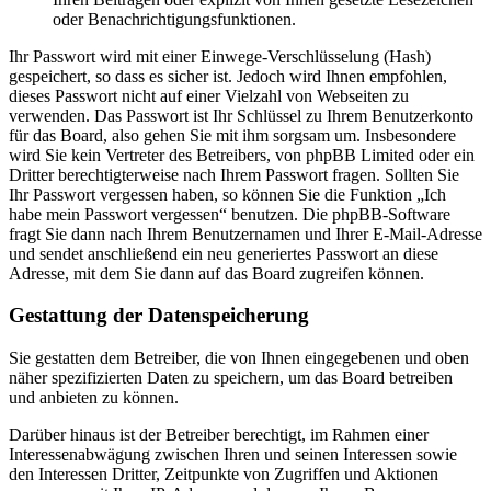
oder Benachrichtigungsfunktionen.
Ihr Passwort wird mit einer Einwege-Verschlüsselung (Hash)
gespeichert, so dass es sicher ist. Jedoch wird Ihnen empfohlen,
dieses Passwort nicht auf einer Vielzahl von Webseiten zu
verwenden. Das Passwort ist Ihr Schlüssel zu Ihrem Benutzerkonto
für das Board, also gehen Sie mit ihm sorgsam um. Insbesondere
wird Sie kein Vertreter des Betreibers, von phpBB Limited oder ein
Dritter berechtigterweise nach Ihrem Passwort fragen. Sollten Sie
Ihr Passwort vergessen haben, so können Sie die Funktion „Ich
habe mein Passwort vergessen“ benutzen. Die phpBB-Software
fragt Sie dann nach Ihrem Benutzernamen und Ihrer E-Mail-Adresse
und sendet anschließend ein neu generiertes Passwort an diese
Adresse, mit dem Sie dann auf das Board zugreifen können.
Gestattung der Datenspeicherung
Sie gestatten dem Betreiber, die von Ihnen eingegebenen und oben
näher spezifizierten Daten zu speichern, um das Board betreiben
und anbieten zu können.
Darüber hinaus ist der Betreiber berechtigt, im Rahmen einer
Interessenabwägung zwischen Ihren und seinen Interessen sowie
den Interessen Dritter, Zeitpunkte von Zugriffen und Aktionen