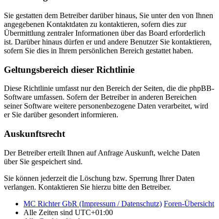
Sie gestatten dem Betreiber darüber hinaus, Sie unter den von Ihnen
angegebenen Kontaktdaten zu kontaktieren, sofern dies zur
Übermittlung zentraler Informationen über das Board erforderlich
ist. Darüber hinaus dürfen er und andere Benutzer Sie kontaktieren,
sofern Sie dies in Ihrem persönlichen Bereich gestattet haben.
Geltungsbereich dieser Richtlinie
Diese Richtlinie umfasst nur den Bereich der Seiten, die die phpBB-
Software umfassen. Sofern der Betreiber in anderen Bereichen
seiner Software weitere personenbezogene Daten verarbeitet, wird
er Sie darüber gesondert informieren.
Auskunftsrecht
Der Betreiber erteilt Ihnen auf Anfrage Auskunft, welche Daten
über Sie gespeichert sind.
Sie können jederzeit die Löschung bzw. Sperrung Ihrer Daten
verlangen. Kontaktieren Sie hierzu bitte den Betreiber.
MC Richter GbR (Impressum / Datenschutz)
Foren-Übersicht
Alle Zeiten sind
UTC+01:00