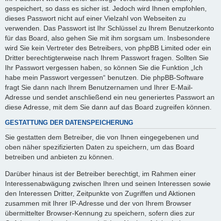
gespeichert, so dass es sicher ist. Jedoch wird Ihnen empfohlen,
dieses Passwort nicht auf einer Vielzahl von Webseiten zu
verwenden. Das Passwort ist Ihr Schlüssel zu Ihrem Benutzerkonto
für das Board, also gehen Sie mit ihm sorgsam um. Insbesondere
wird Sie kein Vertreter des Betreibers, von phpBB Limited oder ein
Dritter berechtigterweise nach Ihrem Passwort fragen. Sollten Sie
Ihr Passwort vergessen haben, so können Sie die Funktion „Ich
habe mein Passwort vergessen“ benutzen. Die phpBB-Software
fragt Sie dann nach Ihrem Benutzernamen und Ihrer E-Mail-
Adresse und sendet anschließend ein neu generiertes Passwort an
diese Adresse, mit dem Sie dann auf das Board zugreifen können.
GESTATTUNG DER DATENSPEICHERUNG
Sie gestatten dem Betreiber, die von Ihnen eingegebenen und
oben näher spezifizierten Daten zu speichern, um das Board
betreiben und anbieten zu können.
Darüber hinaus ist der Betreiber berechtigt, im Rahmen einer
Interessenabwägung zwischen Ihren und seinen Interessen sowie
den Interessen Dritter, Zeitpunkte von Zugriffen und Aktionen
zusammen mit Ihrer IP-Adresse und der von Ihrem Browser
übermittelter Browser-Kennung zu speichern, sofern dies zur