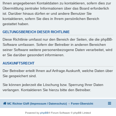
Ihnen angegebenen Kontaktdaten zu kontaktieren, sofern dies zur
Übermittlung zentraler Informationen über das Board erforderlich
ist. Darüber hinaus dürfen er und andere Benutzer Sie
kontaktieren, sofern Sie dies in Ihrem persönlichen Bereich
gestattet haben.
GELTUNGSBEREICH DIESER RICHTLINIE
Diese Richtlinie umfasst nur den Bereich der Seiten, die die phpBB-
Software umfassen. Sofern der Betreiber in anderen Bereichen
seiner Software weitere personenbezogene Daten verarbeitet, wird
er Sie darüber gesondert informieren.
AUSKUNFTSRECHT
Der Betreiber erteilt Ihnen auf Anfrage Auskunft, welche Daten über
Sie gespeichert sind.
Sie können jederzeit die Löschung bzw. Sperrung Ihrer Daten
verlangen. Kontaktieren Sie hierzu bitte den Betreiber.
MC Richter GbR (Impressum / Datenschutz)
Foren-Übersicht
Powered by
phpBB
® Forum Software © phpBB Limited