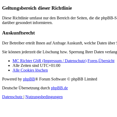
Geltungsbereich dieser Richtlinie
Diese Richtlinie umfasst nur den Bereich der Seiten, die die phpBB-S
darüber gesondert informieren.
Auskunftsrecht
Der Betreiber erteilt Ihnen auf Anfrage Auskunft, welche Daten über S
Sie können jederzeit die Löschung bzw. Sperrung Ihrer Daten verlange
MC Richter GbR (Impressum / Datenschutz)
Foren-Übersicht
Alle Zeiten sind
UTC+01:00
Alle Cookies löschen
Powered by
phpBB
® Forum Software © phpBB Limited
Deutsche Übersetzung durch
phpBB.de
Datenschutz
|
Nutzungsbedingungen