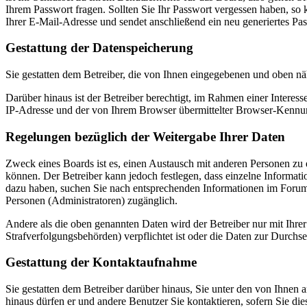
Ihrem Passwort fragen. Sollten Sie Ihr Passwort vergessen haben, s
Ihrer E-Mail-Adresse und sendet anschließend ein neu generiertes Pa
Gestattung der Datenspeicherung
Sie gestatten dem Betreiber, die von Ihnen eingegebenen und oben nä
Darüber hinaus ist der Betreiber berechtigt, im Rahmen einer Intere
IP-Adresse und der von Ihrem Browser übermittelter Browser-Kennung
Regelungen bezüglich der Weitergabe Ihrer Daten
Zweck eines Boards ist es, einen Austausch mit anderen Personen zu er
können. Der Betreiber kann jedoch festlegen, dass einzelne Informatio
dazu haben, suchen Sie nach entsprechenden Informationen im Forum o
Personen (Administratoren) zugänglich.
Andere als die oben genannten Daten wird der Betreiber nur mit Ihrer
Strafverfolgungsbehörden) verpflichtet ist oder die Daten zur Durchset
Gestattung der Kontaktaufnahme
Sie gestatten dem Betreiber darüber hinaus, Sie unter den von Ihnen 
hinaus dürfen er und andere Benutzer Sie kontaktieren, sofern Sie die