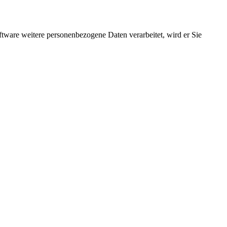
ftware weitere personenbezogene Daten verarbeitet, wird er Sie