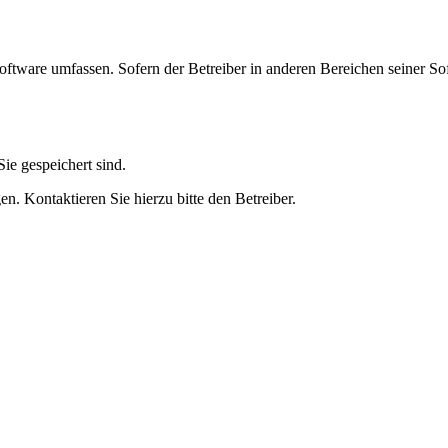
oftware umfassen. Sofern der Betreiber in anderen Bereichen seiner So
ie gespeichert sind.
n. Kontaktieren Sie hierzu bitte den Betreiber.