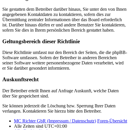
Sie gestatten dem Betreiber darüber hinaus, Sie unter den von Ihnen
angegebenen Kontaktdaten zu kontaktieren, sofern dies zur
Übermittlung zentraler Informationen über das Board erforderlich
ist. Darüber hinaus dürfen er und andere Benutzer Sie kontaktieren,
sofern Sie dies in Ihrem persönlichen Bereich gestattet haben.
Geltungsbereich dieser Richtlinie
Diese Richtlinie umfasst nur den Bereich der Seiten, die die phpBB-
Software umfassen. Sofern der Betreiber in anderen Bereichen
seiner Software weitere personenbezogene Daten verarbeitet, wird
er Sie darüber gesondert informieren.
Auskunftsrecht
Der Betreiber erteilt Ihnen auf Anfrage Auskunft, welche Daten
über Sie gespeichert sind.
Sie können jederzeit die Löschung bzw. Sperrung Ihrer Daten
verlangen. Kontaktieren Sie hierzu bitte den Betreiber.
MC Richter GbR (Impressum / Datenschutz)
Foren-Übersicht
Alle Zeiten sind
UTC+01:00