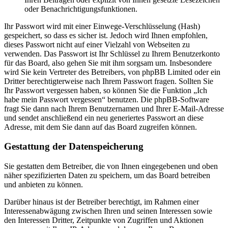
oder Benachrichtigungsfunktionen.
Ihr Passwort wird mit einer Einwege-Verschlüsselung (Hash)
gespeichert, so dass es sicher ist. Jedoch wird Ihnen empfohlen,
dieses Passwort nicht auf einer Vielzahl von Webseiten zu
verwenden. Das Passwort ist Ihr Schlüssel zu Ihrem Benutzerkonto
für das Board, also gehen Sie mit ihm sorgsam um. Insbesondere
wird Sie kein Vertreter des Betreibers, von phpBB Limited oder ein
Dritter berechtigterweise nach Ihrem Passwort fragen. Sollten Sie
Ihr Passwort vergessen haben, so können Sie die Funktion „Ich
habe mein Passwort vergessen“ benutzen. Die phpBB-Software
fragt Sie dann nach Ihrem Benutzernamen und Ihrer E-Mail-Adresse
und sendet anschließend ein neu generiertes Passwort an diese
Adresse, mit dem Sie dann auf das Board zugreifen können.
Gestattung der Datenspeicherung
Sie gestatten dem Betreiber, die von Ihnen eingegebenen und oben
näher spezifizierten Daten zu speichern, um das Board betreiben
und anbieten zu können.
Darüber hinaus ist der Betreiber berechtigt, im Rahmen einer
Interessenabwägung zwischen Ihren und seinen Interessen sowie
den Interessen Dritter, Zeitpunkte von Zugriffen und Aktionen