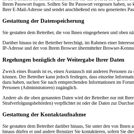
Ihrem Passwort fragen. Sollten Sie Ihr Passwort vergessen haben, s
Ihrer E-Mail-Adresse und sendet anschließend ein neu generiertes Pa
Gestattung der Datenspeicherung
Sie gestatten dem Betreiber, die von Ihnen eingegebenen und oben nä
Darüber hinaus ist der Betreiber berechtigt, im Rahmen einer Intere
IP-Adresse und der von Ihrem Browser übermittelter Browser-Kennung
Regelungen bezüglich der Weitergabe Ihrer Daten
Zweck eines Boards ist es, einen Austausch mit anderen Personen zu er
können. Der Betreiber kann jedoch festlegen, dass einzelne Informatio
dazu haben, suchen Sie nach entsprechenden Informationen im Forum o
Personen (Administratoren) zugänglich.
Andere als die oben genannten Daten wird der Betreiber nur mit Ihrer
Strafverfolgungsbehörden) verpflichtet ist oder die Daten zur Durchset
Gestattung der Kontaktaufnahme
Sie gestatten dem Betreiber darüber hinaus, Sie unter den von Ihnen 
hinaus dürfen er und andere Benutzer Sie kontaktieren, sofern Sie die