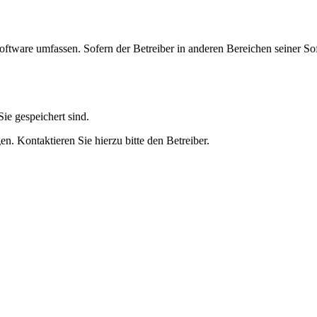
oftware umfassen. Sofern der Betreiber in anderen Bereichen seiner So
ie gespeichert sind.
n. Kontaktieren Sie hierzu bitte den Betreiber.