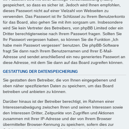
gespeichert, so dass es sicher ist. Jedoch wird Ihnen empfohlen,
dieses Passwort nicht auf einer Vielzahl von Webseiten zu
verwenden. Das Passwort ist Ihr Schlüssel zu Ihrem Benutzerkonto
für das Board, also gehen Sie mit ihm sorgsam um. Insbesondere
wird Sie kein Vertreter des Betreibers, von phpBB Limited oder ein
Dritter berechtigterweise nach Ihrem Passwort fragen. Sollten Sie
Ihr Passwort vergessen haben, so können Sie die Funktion „Ich
habe mein Passwort vergessen“ benutzen. Die phpBB-Software
fragt Sie dann nach Ihrem Benutzernamen und Ihrer E-Mail-
Adresse und sendet anschließend ein neu generiertes Passwort an
diese Adresse, mit dem Sie dann auf das Board zugreifen können.
GESTATTUNG DER DATENSPEICHERUNG
Sie gestatten dem Betreiber, die von Ihnen eingegebenen und
oben näher spezifizierten Daten zu speichern, um das Board
betreiben und anbieten zu können.
Darüber hinaus ist der Betreiber berechtigt, im Rahmen einer
Interessenabwägung zwischen Ihren und seinen Interessen sowie
den Interessen Dritter, Zeitpunkte von Zugriffen und Aktionen
zusammen mit Ihrer IP-Adresse und der von Ihrem Browser
übermittelter Browser-Kennung zu speichern, sofern dies zur