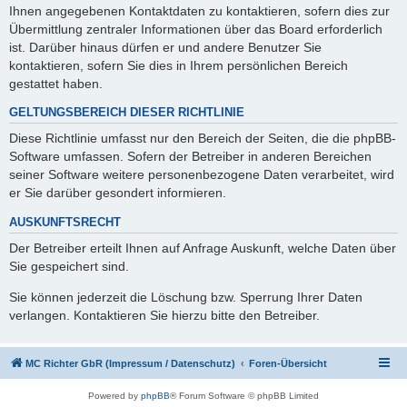
Ihnen angegebenen Kontaktdaten zu kontaktieren, sofern dies zur
Übermittlung zentraler Informationen über das Board erforderlich
ist. Darüber hinaus dürfen er und andere Benutzer Sie
kontaktieren, sofern Sie dies in Ihrem persönlichen Bereich
gestattet haben.
GELTUNGSBEREICH DIESER RICHTLINIE
Diese Richtlinie umfasst nur den Bereich der Seiten, die die phpBB-
Software umfassen. Sofern der Betreiber in anderen Bereichen
seiner Software weitere personenbezogene Daten verarbeitet, wird
er Sie darüber gesondert informieren.
AUSKUNFTSRECHT
Der Betreiber erteilt Ihnen auf Anfrage Auskunft, welche Daten über
Sie gespeichert sind.
Sie können jederzeit die Löschung bzw. Sperrung Ihrer Daten
verlangen. Kontaktieren Sie hierzu bitte den Betreiber.
MC Richter GbR (Impressum / Datenschutz)
Foren-Übersicht
Powered by
phpBB
® Forum Software © phpBB Limited