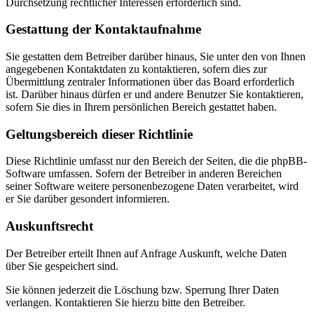
Durchsetzung rechtlicher Interessen erforderlich sind.
Gestattung der Kontaktaufnahme
Sie gestatten dem Betreiber darüber hinaus, Sie unter den von Ihnen
angegebenen Kontaktdaten zu kontaktieren, sofern dies zur
Übermittlung zentraler Informationen über das Board erforderlich
ist. Darüber hinaus dürfen er und andere Benutzer Sie kontaktieren,
sofern Sie dies in Ihrem persönlichen Bereich gestattet haben.
Geltungsbereich dieser Richtlinie
Diese Richtlinie umfasst nur den Bereich der Seiten, die die phpBB-
Software umfassen. Sofern der Betreiber in anderen Bereichen
seiner Software weitere personenbezogene Daten verarbeitet, wird
er Sie darüber gesondert informieren.
Auskunftsrecht
Der Betreiber erteilt Ihnen auf Anfrage Auskunft, welche Daten
über Sie gespeichert sind.
Sie können jederzeit die Löschung bzw. Sperrung Ihrer Daten
verlangen. Kontaktieren Sie hierzu bitte den Betreiber.