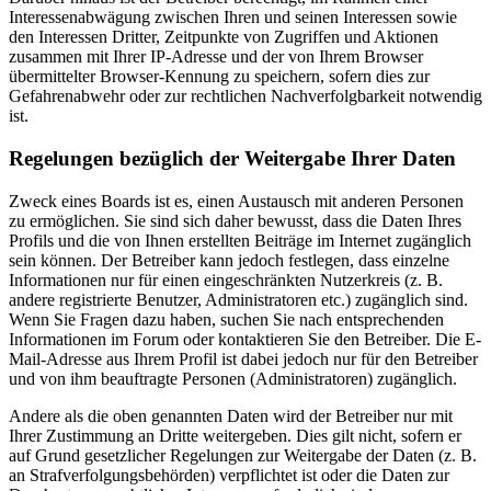
Interessenabwägung zwischen Ihren und seinen Interessen sowie
den Interessen Dritter, Zeitpunkte von Zugriffen und Aktionen
zusammen mit Ihrer IP-Adresse und der von Ihrem Browser
übermittelter Browser-Kennung zu speichern, sofern dies zur
Gefahrenabwehr oder zur rechtlichen Nachverfolgbarkeit notwendig
ist.
Regelungen bezüglich der Weitergabe Ihrer Daten
Zweck eines Boards ist es, einen Austausch mit anderen Personen
zu ermöglichen. Sie sind sich daher bewusst, dass die Daten Ihres
Profils und die von Ihnen erstellten Beiträge im Internet zugänglich
sein können. Der Betreiber kann jedoch festlegen, dass einzelne
Informationen nur für einen eingeschränkten Nutzerkreis (z. B.
andere registrierte Benutzer, Administratoren etc.) zugänglich sind.
Wenn Sie Fragen dazu haben, suchen Sie nach entsprechenden
Informationen im Forum oder kontaktieren Sie den Betreiber. Die E-
Mail-Adresse aus Ihrem Profil ist dabei jedoch nur für den Betreiber
und von ihm beauftragte Personen (Administratoren) zugänglich.
Andere als die oben genannten Daten wird der Betreiber nur mit
Ihrer Zustimmung an Dritte weitergeben. Dies gilt nicht, sofern er
auf Grund gesetzlicher Regelungen zur Weitergabe der Daten (z. B.
an Strafverfolgungsbehörden) verpflichtet ist oder die Daten zur