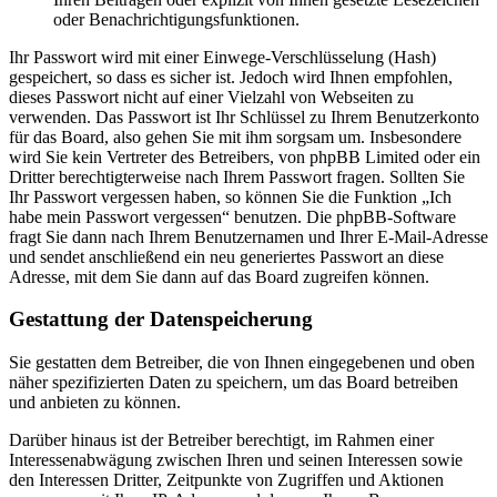
oder Benachrichtigungsfunktionen.
Ihr Passwort wird mit einer Einwege-Verschlüsselung (Hash)
gespeichert, so dass es sicher ist. Jedoch wird Ihnen empfohlen,
dieses Passwort nicht auf einer Vielzahl von Webseiten zu
verwenden. Das Passwort ist Ihr Schlüssel zu Ihrem Benutzerkonto
für das Board, also gehen Sie mit ihm sorgsam um. Insbesondere
wird Sie kein Vertreter des Betreibers, von phpBB Limited oder ein
Dritter berechtigterweise nach Ihrem Passwort fragen. Sollten Sie
Ihr Passwort vergessen haben, so können Sie die Funktion „Ich
habe mein Passwort vergessen“ benutzen. Die phpBB-Software
fragt Sie dann nach Ihrem Benutzernamen und Ihrer E-Mail-Adresse
und sendet anschließend ein neu generiertes Passwort an diese
Adresse, mit dem Sie dann auf das Board zugreifen können.
Gestattung der Datenspeicherung
Sie gestatten dem Betreiber, die von Ihnen eingegebenen und oben
näher spezifizierten Daten zu speichern, um das Board betreiben
und anbieten zu können.
Darüber hinaus ist der Betreiber berechtigt, im Rahmen einer
Interessenabwägung zwischen Ihren und seinen Interessen sowie
den Interessen Dritter, Zeitpunkte von Zugriffen und Aktionen