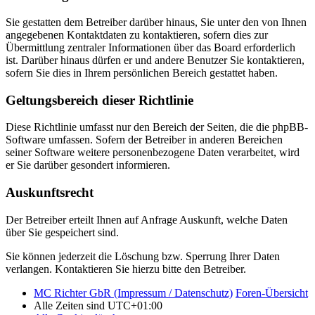
Sie gestatten dem Betreiber darüber hinaus, Sie unter den von Ihnen
angegebenen Kontaktdaten zu kontaktieren, sofern dies zur
Übermittlung zentraler Informationen über das Board erforderlich
ist. Darüber hinaus dürfen er und andere Benutzer Sie kontaktieren,
sofern Sie dies in Ihrem persönlichen Bereich gestattet haben.
Geltungsbereich dieser Richtlinie
Diese Richtlinie umfasst nur den Bereich der Seiten, die die phpBB-
Software umfassen. Sofern der Betreiber in anderen Bereichen
seiner Software weitere personenbezogene Daten verarbeitet, wird
er Sie darüber gesondert informieren.
Auskunftsrecht
Der Betreiber erteilt Ihnen auf Anfrage Auskunft, welche Daten
über Sie gespeichert sind.
Sie können jederzeit die Löschung bzw. Sperrung Ihrer Daten
verlangen. Kontaktieren Sie hierzu bitte den Betreiber.
MC Richter GbR (Impressum / Datenschutz)
Foren-Übersicht
Alle Zeiten sind
UTC+01:00