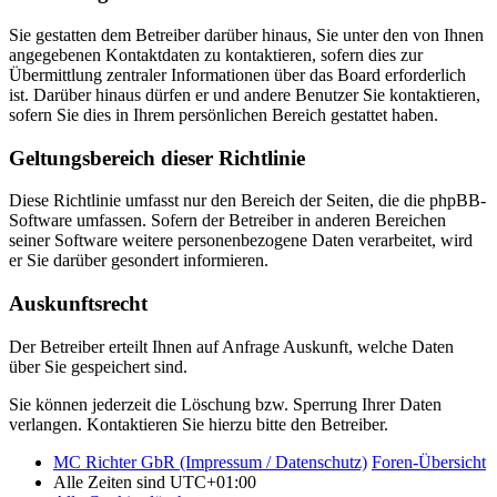
Sie gestatten dem Betreiber darüber hinaus, Sie unter den von Ihnen
angegebenen Kontaktdaten zu kontaktieren, sofern dies zur
Übermittlung zentraler Informationen über das Board erforderlich
ist. Darüber hinaus dürfen er und andere Benutzer Sie kontaktieren,
sofern Sie dies in Ihrem persönlichen Bereich gestattet haben.
Geltungsbereich dieser Richtlinie
Diese Richtlinie umfasst nur den Bereich der Seiten, die die phpBB-
Software umfassen. Sofern der Betreiber in anderen Bereichen
seiner Software weitere personenbezogene Daten verarbeitet, wird
er Sie darüber gesondert informieren.
Auskunftsrecht
Der Betreiber erteilt Ihnen auf Anfrage Auskunft, welche Daten
über Sie gespeichert sind.
Sie können jederzeit die Löschung bzw. Sperrung Ihrer Daten
verlangen. Kontaktieren Sie hierzu bitte den Betreiber.
MC Richter GbR (Impressum / Datenschutz)
Foren-Übersicht
Alle Zeiten sind
UTC+01:00