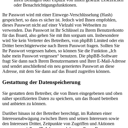
oder Benachrichtigungsfunktionen.
Ihr Passwort wird mit einer Einwege-Verschlüsselung (Hash)
gespeichert, so dass es sicher ist. Jedoch wird Ihnen empfohlen,
dieses Passwort nicht auf einer Vielzahl von Webseiten zu
verwenden. Das Passwort ist Ihr Schlüssel zu Ihrem Benutzerkonto
für das Board, also gehen Sie mit ihm sorgsam um. Insbesondere
wird Sie kein Vertreter des Betreibers, von phpBB Limited oder ein
Dritter berechtigterweise nach Ihrem Passwort fragen. Sollten Sie
Ihr Passwort vergessen haben, so können Sie die Funktion „Ich
habe mein Passwort vergessen“ benutzen. Die phpBB-Software
fragt Sie dann nach Ihrem Benutzernamen und Ihrer E-Mail-Adresse
und sendet anschließend ein neu generiertes Passwort an diese
Adresse, mit dem Sie dann auf das Board zugreifen können.
Gestattung der Datenspeicherung
Sie gestatten dem Betreiber, die von Ihnen eingegebenen und oben
näher spezifizierten Daten zu speichern, um das Board betreiben
und anbieten zu können.
Darüber hinaus ist der Betreiber berechtigt, im Rahmen einer
Interessenabwägung zwischen Ihren und seinen Interessen sowie
den Interessen Dritter, Zeitpunkte von Zugriffen und Aktionen