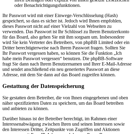
oder Benachrichtigungsfunktionen.
Ihr Passwort wird mit einer Einwege-Verschlüsselung (Hash)
gespeichert, so dass es sicher ist. Jedoch wird Ihnen empfohlen,
dieses Passwort nicht auf einer Vielzahl von Webseiten zu
verwenden. Das Passwort ist Ihr Schlüssel zu Ihrem Benutzerkonto
für das Board, also gehen Sie mit ihm sorgsam um. Insbesondere
wird Sie kein Vertreter des Betreibers, von phpBB Limited oder ein
Dritter berechtigterweise nach Ihrem Passwort fragen. Sollten Sie
Ihr Passwort vergessen haben, so können Sie die Funktion „Ich
habe mein Passwort vergessen“ benutzen. Die phpBB-Software
fragt Sie dann nach Ihrem Benutzernamen und Ihrer E-Mail-Adresse
und sendet anschließend ein neu generiertes Passwort an diese
Adresse, mit dem Sie dann auf das Board zugreifen können.
Gestattung der Datenspeicherung
Sie gestatten dem Betreiber, die von Ihnen eingegebenen und oben
näher spezifizierten Daten zu speichern, um das Board betreiben
und anbieten zu können.
Darüber hinaus ist der Betreiber berechtigt, im Rahmen einer
Interessenabwägung zwischen Ihren und seinen Interessen sowie
den Interessen Dritter, Zeitpunkte von Zugriffen und Aktionen