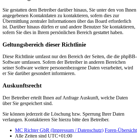
Sie gestatten dem Betreiber darüber hinaus, Sie unter den von Ihnen
angegebenen Kontaktdaten zu kontaktieren, sofern dies zur
Übermittlung zentraler Informationen über das Board erforderlich
ist. Darüber hinaus dürfen er und andere Benutzer Sie kontaktieren,
sofern Sie dies in Ihrem persönlichen Bereich gestattet haben.
Geltungsbereich dieser Richtlinie
Diese Richtlinie umfasst nur den Bereich der Seiten, die die phpBB-
Software umfassen. Sofern der Betreiber in anderen Bereichen
seiner Software weitere personenbezogene Daten verarbeitet, wird
er Sie darüber gesondert informieren.
Auskunftsrecht
Der Betreiber erteilt Ihnen auf Anfrage Auskunft, welche Daten
über Sie gespeichert sind.
Sie können jederzeit die Löschung bzw. Sperrung Ihrer Daten
verlangen. Kontaktieren Sie hierzu bitte den Betreiber.
MC Richter GbR (Impressum / Datenschutz)
Foren-Übersicht
Alle Zeiten sind
UTC+01:00