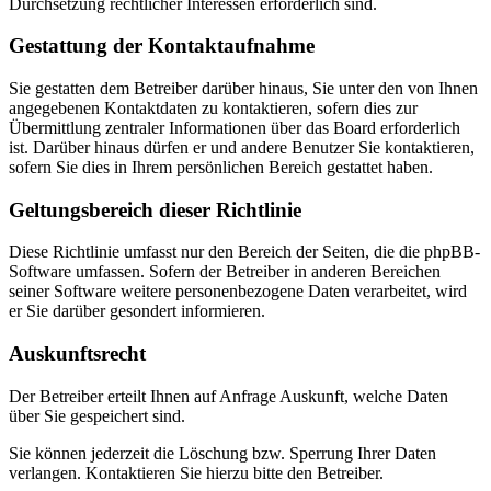
Durchsetzung rechtlicher Interessen erforderlich sind.
Gestattung der Kontaktaufnahme
Sie gestatten dem Betreiber darüber hinaus, Sie unter den von Ihnen
angegebenen Kontaktdaten zu kontaktieren, sofern dies zur
Übermittlung zentraler Informationen über das Board erforderlich
ist. Darüber hinaus dürfen er und andere Benutzer Sie kontaktieren,
sofern Sie dies in Ihrem persönlichen Bereich gestattet haben.
Geltungsbereich dieser Richtlinie
Diese Richtlinie umfasst nur den Bereich der Seiten, die die phpBB-
Software umfassen. Sofern der Betreiber in anderen Bereichen
seiner Software weitere personenbezogene Daten verarbeitet, wird
er Sie darüber gesondert informieren.
Auskunftsrecht
Der Betreiber erteilt Ihnen auf Anfrage Auskunft, welche Daten
über Sie gespeichert sind.
Sie können jederzeit die Löschung bzw. Sperrung Ihrer Daten
verlangen. Kontaktieren Sie hierzu bitte den Betreiber.