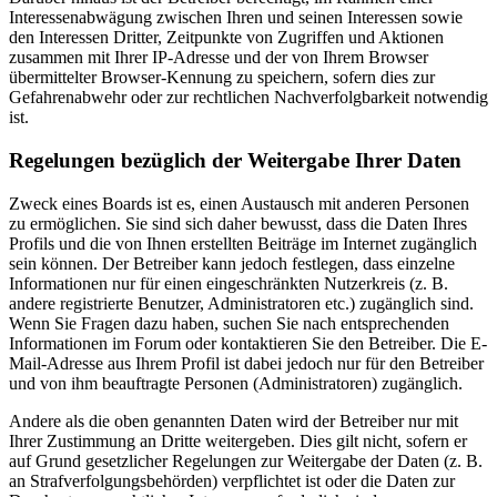
Interessenabwägung zwischen Ihren und seinen Interessen sowie
den Interessen Dritter, Zeitpunkte von Zugriffen und Aktionen
zusammen mit Ihrer IP-Adresse und der von Ihrem Browser
übermittelter Browser-Kennung zu speichern, sofern dies zur
Gefahrenabwehr oder zur rechtlichen Nachverfolgbarkeit notwendig
ist.
Regelungen bezüglich der Weitergabe Ihrer Daten
Zweck eines Boards ist es, einen Austausch mit anderen Personen
zu ermöglichen. Sie sind sich daher bewusst, dass die Daten Ihres
Profils und die von Ihnen erstellten Beiträge im Internet zugänglich
sein können. Der Betreiber kann jedoch festlegen, dass einzelne
Informationen nur für einen eingeschränkten Nutzerkreis (z. B.
andere registrierte Benutzer, Administratoren etc.) zugänglich sind.
Wenn Sie Fragen dazu haben, suchen Sie nach entsprechenden
Informationen im Forum oder kontaktieren Sie den Betreiber. Die E-
Mail-Adresse aus Ihrem Profil ist dabei jedoch nur für den Betreiber
und von ihm beauftragte Personen (Administratoren) zugänglich.
Andere als die oben genannten Daten wird der Betreiber nur mit
Ihrer Zustimmung an Dritte weitergeben. Dies gilt nicht, sofern er
auf Grund gesetzlicher Regelungen zur Weitergabe der Daten (z. B.
an Strafverfolgungsbehörden) verpflichtet ist oder die Daten zur