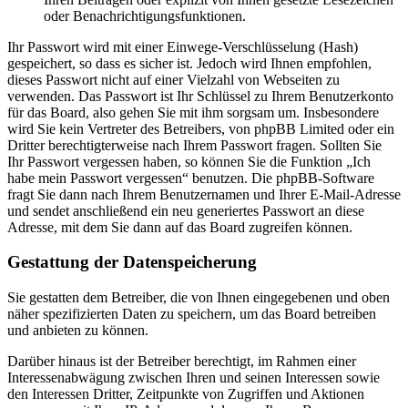
oder Benachrichtigungsfunktionen.
Ihr Passwort wird mit einer Einwege-Verschlüsselung (Hash)
gespeichert, so dass es sicher ist. Jedoch wird Ihnen empfohlen,
dieses Passwort nicht auf einer Vielzahl von Webseiten zu
verwenden. Das Passwort ist Ihr Schlüssel zu Ihrem Benutzerkonto
für das Board, also gehen Sie mit ihm sorgsam um. Insbesondere
wird Sie kein Vertreter des Betreibers, von phpBB Limited oder ein
Dritter berechtigterweise nach Ihrem Passwort fragen. Sollten Sie
Ihr Passwort vergessen haben, so können Sie die Funktion „Ich
habe mein Passwort vergessen“ benutzen. Die phpBB-Software
fragt Sie dann nach Ihrem Benutzernamen und Ihrer E-Mail-Adresse
und sendet anschließend ein neu generiertes Passwort an diese
Adresse, mit dem Sie dann auf das Board zugreifen können.
Gestattung der Datenspeicherung
Sie gestatten dem Betreiber, die von Ihnen eingegebenen und oben
näher spezifizierten Daten zu speichern, um das Board betreiben
und anbieten zu können.
Darüber hinaus ist der Betreiber berechtigt, im Rahmen einer
Interessenabwägung zwischen Ihren und seinen Interessen sowie
den Interessen Dritter, Zeitpunkte von Zugriffen und Aktionen