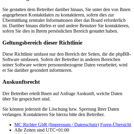
Sie gestatten dem Betreiber darüber hinaus, Sie unter den von Ihnen
angegebenen Kontaktdaten zu kontaktieren, sofern dies zur
Übermittlung zentraler Informationen über das Board erforderlich
ist. Darüber hinaus dürfen er und andere Benutzer Sie kontaktieren,
sofern Sie dies in Ihrem persönlichen Bereich gestattet haben.
Geltungsbereich dieser Richtlinie
Diese Richtlinie umfasst nur den Bereich der Seiten, die die phpBB-
Software umfassen. Sofern der Betreiber in anderen Bereichen
seiner Software weitere personenbezogene Daten verarbeitet, wird
er Sie darüber gesondert informieren.
Auskunftsrecht
Der Betreiber erteilt Ihnen auf Anfrage Auskunft, welche Daten
über Sie gespeichert sind.
Sie können jederzeit die Löschung bzw. Sperrung Ihrer Daten
verlangen. Kontaktieren Sie hierzu bitte den Betreiber.
MC Richter GbR (Impressum / Datenschutz)
Foren-Übersicht
Alle Zeiten sind
UTC+01:00