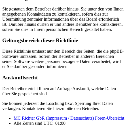
Sie gestatten dem Betreiber darüber hinaus, Sie unter den von Ihnen
angegebenen Kontaktdaten zu kontaktieren, sofern dies zur
Übermittlung zentraler Informationen über das Board erforderlich
ist. Darüber hinaus dürfen er und andere Benutzer Sie kontaktieren,
sofern Sie dies in Ihrem persönlichen Bereich gestattet haben.
Geltungsbereich dieser Richtlinie
Diese Richtlinie umfasst nur den Bereich der Seiten, die die phpBB-
Software umfassen. Sofern der Betreiber in anderen Bereichen
seiner Software weitere personenbezogene Daten verarbeitet, wird
er Sie darüber gesondert informieren.
Auskunftsrecht
Der Betreiber erteilt Ihnen auf Anfrage Auskunft, welche Daten
über Sie gespeichert sind.
Sie können jederzeit die Löschung bzw. Sperrung Ihrer Daten
verlangen. Kontaktieren Sie hierzu bitte den Betreiber.
MC Richter GbR (Impressum / Datenschutz)
Foren-Übersicht
Alle Zeiten sind
UTC+01:00