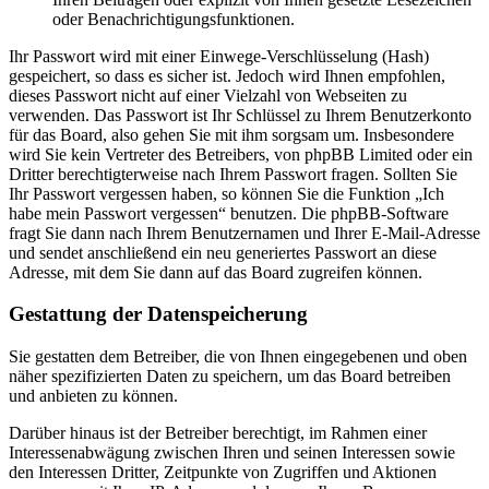
oder Benachrichtigungsfunktionen.
Ihr Passwort wird mit einer Einwege-Verschlüsselung (Hash)
gespeichert, so dass es sicher ist. Jedoch wird Ihnen empfohlen,
dieses Passwort nicht auf einer Vielzahl von Webseiten zu
verwenden. Das Passwort ist Ihr Schlüssel zu Ihrem Benutzerkonto
für das Board, also gehen Sie mit ihm sorgsam um. Insbesondere
wird Sie kein Vertreter des Betreibers, von phpBB Limited oder ein
Dritter berechtigterweise nach Ihrem Passwort fragen. Sollten Sie
Ihr Passwort vergessen haben, so können Sie die Funktion „Ich
habe mein Passwort vergessen“ benutzen. Die phpBB-Software
fragt Sie dann nach Ihrem Benutzernamen und Ihrer E-Mail-Adresse
und sendet anschließend ein neu generiertes Passwort an diese
Adresse, mit dem Sie dann auf das Board zugreifen können.
Gestattung der Datenspeicherung
Sie gestatten dem Betreiber, die von Ihnen eingegebenen und oben
näher spezifizierten Daten zu speichern, um das Board betreiben
und anbieten zu können.
Darüber hinaus ist der Betreiber berechtigt, im Rahmen einer
Interessenabwägung zwischen Ihren und seinen Interessen sowie
den Interessen Dritter, Zeitpunkte von Zugriffen und Aktionen