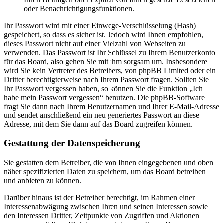
oder Benachrichtigungsfunktionen.
Ihr Passwort wird mit einer Einwege-Verschlüsselung (Hash)
gespeichert, so dass es sicher ist. Jedoch wird Ihnen empfohlen,
dieses Passwort nicht auf einer Vielzahl von Webseiten zu
verwenden. Das Passwort ist Ihr Schlüssel zu Ihrem Benutzerkonto
für das Board, also gehen Sie mit ihm sorgsam um. Insbesondere
wird Sie kein Vertreter des Betreibers, von phpBB Limited oder ein
Dritter berechtigterweise nach Ihrem Passwort fragen. Sollten Sie
Ihr Passwort vergessen haben, so können Sie die Funktion „Ich
habe mein Passwort vergessen“ benutzen. Die phpBB-Software
fragt Sie dann nach Ihrem Benutzernamen und Ihrer E-Mail-Adresse
und sendet anschließend ein neu generiertes Passwort an diese
Adresse, mit dem Sie dann auf das Board zugreifen können.
Gestattung der Datenspeicherung
Sie gestatten dem Betreiber, die von Ihnen eingegebenen und oben
näher spezifizierten Daten zu speichern, um das Board betreiben
und anbieten zu können.
Darüber hinaus ist der Betreiber berechtigt, im Rahmen einer
Interessenabwägung zwischen Ihren und seinen Interessen sowie
den Interessen Dritter, Zeitpunkte von Zugriffen und Aktionen