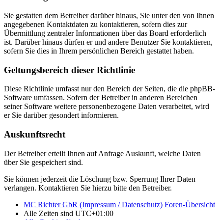
Sie gestatten dem Betreiber darüber hinaus, Sie unter den von Ihnen
angegebenen Kontaktdaten zu kontaktieren, sofern dies zur
Übermittlung zentraler Informationen über das Board erforderlich
ist. Darüber hinaus dürfen er und andere Benutzer Sie kontaktieren,
sofern Sie dies in Ihrem persönlichen Bereich gestattet haben.
Geltungsbereich dieser Richtlinie
Diese Richtlinie umfasst nur den Bereich der Seiten, die die phpBB-
Software umfassen. Sofern der Betreiber in anderen Bereichen
seiner Software weitere personenbezogene Daten verarbeitet, wird
er Sie darüber gesondert informieren.
Auskunftsrecht
Der Betreiber erteilt Ihnen auf Anfrage Auskunft, welche Daten
über Sie gespeichert sind.
Sie können jederzeit die Löschung bzw. Sperrung Ihrer Daten
verlangen. Kontaktieren Sie hierzu bitte den Betreiber.
MC Richter GbR (Impressum / Datenschutz)
Foren-Übersicht
Alle Zeiten sind
UTC+01:00