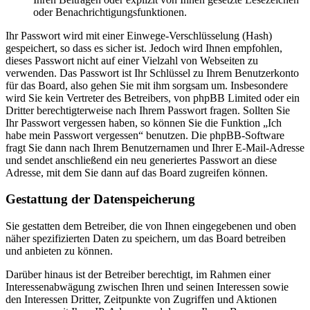
oder Benachrichtigungsfunktionen.
Ihr Passwort wird mit einer Einwege-Verschlüsselung (Hash)
gespeichert, so dass es sicher ist. Jedoch wird Ihnen empfohlen,
dieses Passwort nicht auf einer Vielzahl von Webseiten zu
verwenden. Das Passwort ist Ihr Schlüssel zu Ihrem Benutzerkonto
für das Board, also gehen Sie mit ihm sorgsam um. Insbesondere
wird Sie kein Vertreter des Betreibers, von phpBB Limited oder ein
Dritter berechtigterweise nach Ihrem Passwort fragen. Sollten Sie
Ihr Passwort vergessen haben, so können Sie die Funktion „Ich
habe mein Passwort vergessen“ benutzen. Die phpBB-Software
fragt Sie dann nach Ihrem Benutzernamen und Ihrer E-Mail-Adresse
und sendet anschließend ein neu generiertes Passwort an diese
Adresse, mit dem Sie dann auf das Board zugreifen können.
Gestattung der Datenspeicherung
Sie gestatten dem Betreiber, die von Ihnen eingegebenen und oben
näher spezifizierten Daten zu speichern, um das Board betreiben
und anbieten zu können.
Darüber hinaus ist der Betreiber berechtigt, im Rahmen einer
Interessenabwägung zwischen Ihren und seinen Interessen sowie
den Interessen Dritter, Zeitpunkte von Zugriffen und Aktionen