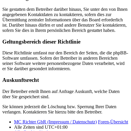
Sie gestatten dem Betreiber darüber hinaus, Sie unter den von Ihnen
angegebenen Kontaktdaten zu kontaktieren, sofern dies zur
Übermittlung zentraler Informationen über das Board erforderlich
ist. Darüber hinaus dürfen er und andere Benutzer Sie kontaktieren,
sofern Sie dies in Ihrem persönlichen Bereich gestattet haben.
Geltungsbereich dieser Richtlinie
Diese Richtlinie umfasst nur den Bereich der Seiten, die die phpBB-
Software umfassen. Sofern der Betreiber in anderen Bereichen
seiner Software weitere personenbezogene Daten verarbeitet, wird
er Sie darüber gesondert informieren.
Auskunftsrecht
Der Betreiber erteilt Ihnen auf Anfrage Auskunft, welche Daten
über Sie gespeichert sind.
Sie können jederzeit die Löschung bzw. Sperrung Ihrer Daten
verlangen. Kontaktieren Sie hierzu bitte den Betreiber.
MC Richter GbR (Impressum / Datenschutz)
Foren-Übersicht
Alle Zeiten sind
UTC+01:00