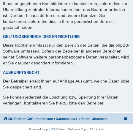
Ihnen angegebenen Kontaktdaten zu kontaktieren, sofern dies zur
Übermittlung zentraler Informationen über das Board erforderlich
ist. Darüber hinaus dürfen er und andere Benutzer Sie
kontaktieren, sofern Sie dies in Ihrem persönlichen Bereich
gestattet haben.
GELTUNGSBEREICH DIESER RICHTLINIE
Diese Richtlinie umfasst nur den Bereich der Seiten, die die phpBB-
Software umfassen. Sofern der Betreiber in anderen Bereichen
seiner Software weitere personenbezogene Daten verarbeitet, wird
er Sie darüber gesondert informieren.
AUSKUNFTSRECHT
Der Betreiber erteilt Ihnen auf Anfrage Auskunft, welche Daten über
Sie gespeichert sind.
Sie können jederzeit die Löschung bzw. Sperrung Ihrer Daten
verlangen. Kontaktieren Sie hierzu bitte den Betreiber.
MC Richter GbR (Impressum / Datenschutz)
Foren-Übersicht
Powered by
phpBB
® Forum Software © phpBB Limited