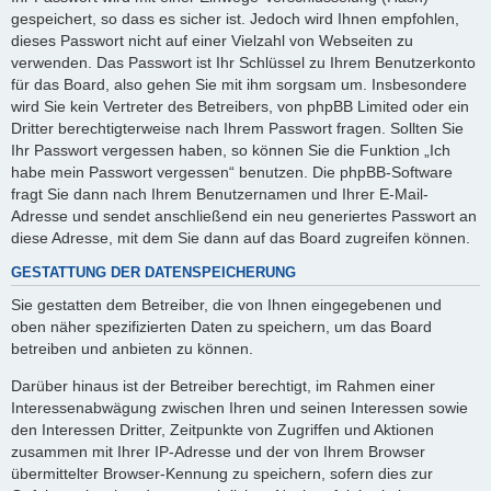
gespeichert, so dass es sicher ist. Jedoch wird Ihnen empfohlen,
dieses Passwort nicht auf einer Vielzahl von Webseiten zu
verwenden. Das Passwort ist Ihr Schlüssel zu Ihrem Benutzerkonto
für das Board, also gehen Sie mit ihm sorgsam um. Insbesondere
wird Sie kein Vertreter des Betreibers, von phpBB Limited oder ein
Dritter berechtigterweise nach Ihrem Passwort fragen. Sollten Sie
Ihr Passwort vergessen haben, so können Sie die Funktion „Ich
habe mein Passwort vergessen“ benutzen. Die phpBB-Software
fragt Sie dann nach Ihrem Benutzernamen und Ihrer E-Mail-
Adresse und sendet anschließend ein neu generiertes Passwort an
diese Adresse, mit dem Sie dann auf das Board zugreifen können.
GESTATTUNG DER DATENSPEICHERUNG
Sie gestatten dem Betreiber, die von Ihnen eingegebenen und
oben näher spezifizierten Daten zu speichern, um das Board
betreiben und anbieten zu können.
Darüber hinaus ist der Betreiber berechtigt, im Rahmen einer
Interessenabwägung zwischen Ihren und seinen Interessen sowie
den Interessen Dritter, Zeitpunkte von Zugriffen und Aktionen
zusammen mit Ihrer IP-Adresse und der von Ihrem Browser
übermittelter Browser-Kennung zu speichern, sofern dies zur