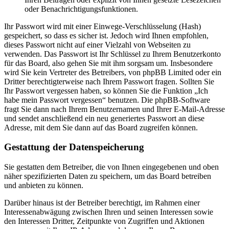
oder Benachrichtigungsfunktionen.
Ihr Passwort wird mit einer Einwege-Verschlüsselung (Hash)
gespeichert, so dass es sicher ist. Jedoch wird Ihnen empfohlen,
dieses Passwort nicht auf einer Vielzahl von Webseiten zu
verwenden. Das Passwort ist Ihr Schlüssel zu Ihrem Benutzerkonto
für das Board, also gehen Sie mit ihm sorgsam um. Insbesondere
wird Sie kein Vertreter des Betreibers, von phpBB Limited oder ein
Dritter berechtigterweise nach Ihrem Passwort fragen. Sollten Sie
Ihr Passwort vergessen haben, so können Sie die Funktion „Ich
habe mein Passwort vergessen“ benutzen. Die phpBB-Software
fragt Sie dann nach Ihrem Benutzernamen und Ihrer E-Mail-Adresse
und sendet anschließend ein neu generiertes Passwort an diese
Adresse, mit dem Sie dann auf das Board zugreifen können.
Gestattung der Datenspeicherung
Sie gestatten dem Betreiber, die von Ihnen eingegebenen und oben
näher spezifizierten Daten zu speichern, um das Board betreiben
und anbieten zu können.
Darüber hinaus ist der Betreiber berechtigt, im Rahmen einer
Interessenabwägung zwischen Ihren und seinen Interessen sowie
den Interessen Dritter, Zeitpunkte von Zugriffen und Aktionen