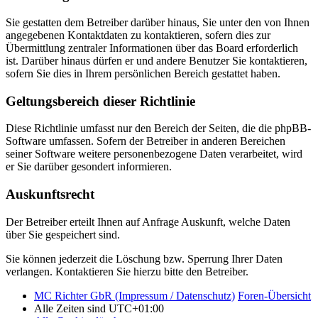
Sie gestatten dem Betreiber darüber hinaus, Sie unter den von Ihnen
angegebenen Kontaktdaten zu kontaktieren, sofern dies zur
Übermittlung zentraler Informationen über das Board erforderlich
ist. Darüber hinaus dürfen er und andere Benutzer Sie kontaktieren,
sofern Sie dies in Ihrem persönlichen Bereich gestattet haben.
Geltungsbereich dieser Richtlinie
Diese Richtlinie umfasst nur den Bereich der Seiten, die die phpBB-
Software umfassen. Sofern der Betreiber in anderen Bereichen
seiner Software weitere personenbezogene Daten verarbeitet, wird
er Sie darüber gesondert informieren.
Auskunftsrecht
Der Betreiber erteilt Ihnen auf Anfrage Auskunft, welche Daten
über Sie gespeichert sind.
Sie können jederzeit die Löschung bzw. Sperrung Ihrer Daten
verlangen. Kontaktieren Sie hierzu bitte den Betreiber.
MC Richter GbR (Impressum / Datenschutz)
Foren-Übersicht
Alle Zeiten sind
UTC+01:00