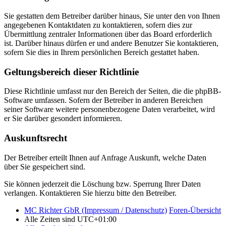
Sie gestatten dem Betreiber darüber hinaus, Sie unter den von Ihnen
angegebenen Kontaktdaten zu kontaktieren, sofern dies zur
Übermittlung zentraler Informationen über das Board erforderlich
ist. Darüber hinaus dürfen er und andere Benutzer Sie kontaktieren,
sofern Sie dies in Ihrem persönlichen Bereich gestattet haben.
Geltungsbereich dieser Richtlinie
Diese Richtlinie umfasst nur den Bereich der Seiten, die die phpBB-
Software umfassen. Sofern der Betreiber in anderen Bereichen
seiner Software weitere personenbezogene Daten verarbeitet, wird
er Sie darüber gesondert informieren.
Auskunftsrecht
Der Betreiber erteilt Ihnen auf Anfrage Auskunft, welche Daten
über Sie gespeichert sind.
Sie können jederzeit die Löschung bzw. Sperrung Ihrer Daten
verlangen. Kontaktieren Sie hierzu bitte den Betreiber.
MC Richter GbR (Impressum / Datenschutz)
Foren-Übersicht
Alle Zeiten sind
UTC+01:00