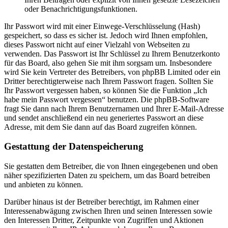
oder Benachrichtigungsfunktionen.
Ihr Passwort wird mit einer Einwege-Verschlüsselung (Hash)
gespeichert, so dass es sicher ist. Jedoch wird Ihnen empfohlen,
dieses Passwort nicht auf einer Vielzahl von Webseiten zu
verwenden. Das Passwort ist Ihr Schlüssel zu Ihrem Benutzerkonto
für das Board, also gehen Sie mit ihm sorgsam um. Insbesondere
wird Sie kein Vertreter des Betreibers, von phpBB Limited oder ein
Dritter berechtigterweise nach Ihrem Passwort fragen. Sollten Sie
Ihr Passwort vergessen haben, so können Sie die Funktion „Ich
habe mein Passwort vergessen“ benutzen. Die phpBB-Software
fragt Sie dann nach Ihrem Benutzernamen und Ihrer E-Mail-Adresse
und sendet anschließend ein neu generiertes Passwort an diese
Adresse, mit dem Sie dann auf das Board zugreifen können.
Gestattung der Datenspeicherung
Sie gestatten dem Betreiber, die von Ihnen eingegebenen und oben
näher spezifizierten Daten zu speichern, um das Board betreiben
und anbieten zu können.
Darüber hinaus ist der Betreiber berechtigt, im Rahmen einer
Interessenabwägung zwischen Ihren und seinen Interessen sowie
den Interessen Dritter, Zeitpunkte von Zugriffen und Aktionen