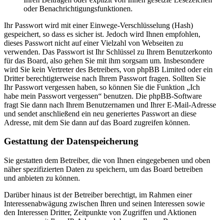
oder Benachrichtigungsfunktionen.
Ihr Passwort wird mit einer Einwege-Verschlüsselung (Hash)
gespeichert, so dass es sicher ist. Jedoch wird Ihnen empfohlen,
dieses Passwort nicht auf einer Vielzahl von Webseiten zu
verwenden. Das Passwort ist Ihr Schlüssel zu Ihrem Benutzerkonto
für das Board, also gehen Sie mit ihm sorgsam um. Insbesondere
wird Sie kein Vertreter des Betreibers, von phpBB Limited oder ein
Dritter berechtigterweise nach Ihrem Passwort fragen. Sollten Sie
Ihr Passwort vergessen haben, so können Sie die Funktion „Ich
habe mein Passwort vergessen“ benutzen. Die phpBB-Software
fragt Sie dann nach Ihrem Benutzernamen und Ihrer E-Mail-Adresse
und sendet anschließend ein neu generiertes Passwort an diese
Adresse, mit dem Sie dann auf das Board zugreifen können.
Gestattung der Datenspeicherung
Sie gestatten dem Betreiber, die von Ihnen eingegebenen und oben
näher spezifizierten Daten zu speichern, um das Board betreiben
und anbieten zu können.
Darüber hinaus ist der Betreiber berechtigt, im Rahmen einer
Interessenabwägung zwischen Ihren und seinen Interessen sowie
den Interessen Dritter, Zeitpunkte von Zugriffen und Aktionen