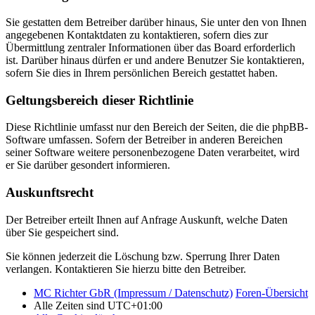
Sie gestatten dem Betreiber darüber hinaus, Sie unter den von Ihnen
angegebenen Kontaktdaten zu kontaktieren, sofern dies zur
Übermittlung zentraler Informationen über das Board erforderlich
ist. Darüber hinaus dürfen er und andere Benutzer Sie kontaktieren,
sofern Sie dies in Ihrem persönlichen Bereich gestattet haben.
Geltungsbereich dieser Richtlinie
Diese Richtlinie umfasst nur den Bereich der Seiten, die die phpBB-
Software umfassen. Sofern der Betreiber in anderen Bereichen
seiner Software weitere personenbezogene Daten verarbeitet, wird
er Sie darüber gesondert informieren.
Auskunftsrecht
Der Betreiber erteilt Ihnen auf Anfrage Auskunft, welche Daten
über Sie gespeichert sind.
Sie können jederzeit die Löschung bzw. Sperrung Ihrer Daten
verlangen. Kontaktieren Sie hierzu bitte den Betreiber.
MC Richter GbR (Impressum / Datenschutz)
Foren-Übersicht
Alle Zeiten sind
UTC+01:00