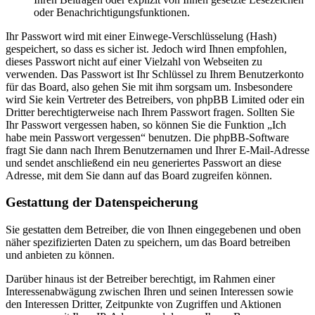
oder Benachrichtigungsfunktionen.
Ihr Passwort wird mit einer Einwege-Verschlüsselung (Hash)
gespeichert, so dass es sicher ist. Jedoch wird Ihnen empfohlen,
dieses Passwort nicht auf einer Vielzahl von Webseiten zu
verwenden. Das Passwort ist Ihr Schlüssel zu Ihrem Benutzerkonto
für das Board, also gehen Sie mit ihm sorgsam um. Insbesondere
wird Sie kein Vertreter des Betreibers, von phpBB Limited oder ein
Dritter berechtigterweise nach Ihrem Passwort fragen. Sollten Sie
Ihr Passwort vergessen haben, so können Sie die Funktion „Ich
habe mein Passwort vergessen“ benutzen. Die phpBB-Software
fragt Sie dann nach Ihrem Benutzernamen und Ihrer E-Mail-Adresse
und sendet anschließend ein neu generiertes Passwort an diese
Adresse, mit dem Sie dann auf das Board zugreifen können.
Gestattung der Datenspeicherung
Sie gestatten dem Betreiber, die von Ihnen eingegebenen und oben
näher spezifizierten Daten zu speichern, um das Board betreiben
und anbieten zu können.
Darüber hinaus ist der Betreiber berechtigt, im Rahmen einer
Interessenabwägung zwischen Ihren und seinen Interessen sowie
den Interessen Dritter, Zeitpunkte von Zugriffen und Aktionen