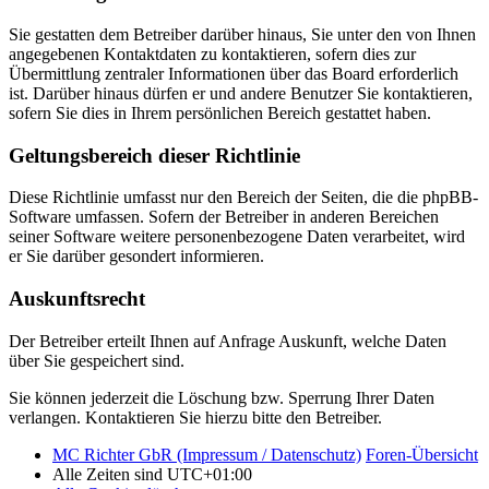
Sie gestatten dem Betreiber darüber hinaus, Sie unter den von Ihnen
angegebenen Kontaktdaten zu kontaktieren, sofern dies zur
Übermittlung zentraler Informationen über das Board erforderlich
ist. Darüber hinaus dürfen er und andere Benutzer Sie kontaktieren,
sofern Sie dies in Ihrem persönlichen Bereich gestattet haben.
Geltungsbereich dieser Richtlinie
Diese Richtlinie umfasst nur den Bereich der Seiten, die die phpBB-
Software umfassen. Sofern der Betreiber in anderen Bereichen
seiner Software weitere personenbezogene Daten verarbeitet, wird
er Sie darüber gesondert informieren.
Auskunftsrecht
Der Betreiber erteilt Ihnen auf Anfrage Auskunft, welche Daten
über Sie gespeichert sind.
Sie können jederzeit die Löschung bzw. Sperrung Ihrer Daten
verlangen. Kontaktieren Sie hierzu bitte den Betreiber.
MC Richter GbR (Impressum / Datenschutz)
Foren-Übersicht
Alle Zeiten sind
UTC+01:00