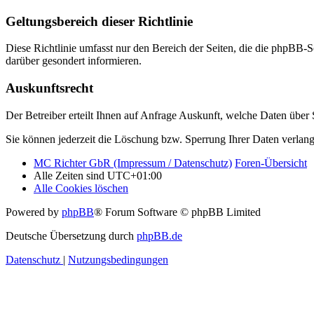
Geltungsbereich dieser Richtlinie
Diese Richtlinie umfasst nur den Bereich der Seiten, die die phpBB-S
darüber gesondert informieren.
Auskunftsrecht
Der Betreiber erteilt Ihnen auf Anfrage Auskunft, welche Daten über S
Sie können jederzeit die Löschung bzw. Sperrung Ihrer Daten verlange
MC Richter GbR (Impressum / Datenschutz)
Foren-Übersicht
Alle Zeiten sind
UTC+01:00
Alle Cookies löschen
Powered by
phpBB
® Forum Software © phpBB Limited
Deutsche Übersetzung durch
phpBB.de
Datenschutz
|
Nutzungsbedingungen