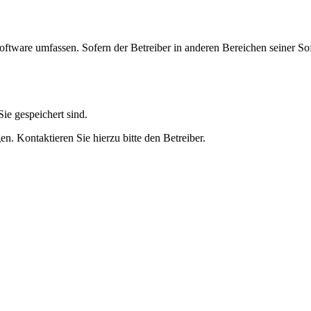
oftware umfassen. Sofern der Betreiber in anderen Bereichen seiner So
ie gespeichert sind.
n. Kontaktieren Sie hierzu bitte den Betreiber.