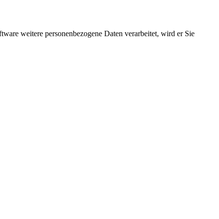
ftware weitere personenbezogene Daten verarbeitet, wird er Sie