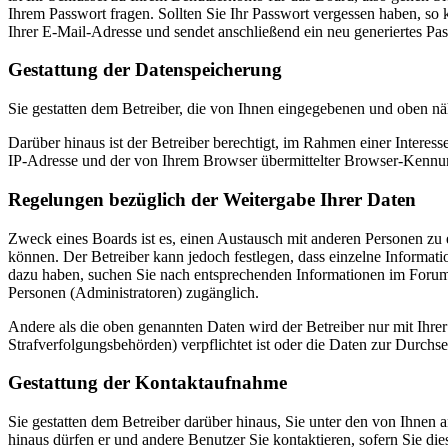
Ihrem Passwort fragen. Sollten Sie Ihr Passwort vergessen haben, s
Ihrer E-Mail-Adresse und sendet anschließend ein neu generiertes Pa
Gestattung der Datenspeicherung
Sie gestatten dem Betreiber, die von Ihnen eingegebenen und oben nä
Darüber hinaus ist der Betreiber berechtigt, im Rahmen einer Intere
IP-Adresse und der von Ihrem Browser übermittelter Browser-Kennung
Regelungen bezüglich der Weitergabe Ihrer Daten
Zweck eines Boards ist es, einen Austausch mit anderen Personen zu er
können. Der Betreiber kann jedoch festlegen, dass einzelne Informatio
dazu haben, suchen Sie nach entsprechenden Informationen im Forum o
Personen (Administratoren) zugänglich.
Andere als die oben genannten Daten wird der Betreiber nur mit Ihrer
Strafverfolgungsbehörden) verpflichtet ist oder die Daten zur Durchset
Gestattung der Kontaktaufnahme
Sie gestatten dem Betreiber darüber hinaus, Sie unter den von Ihnen 
hinaus dürfen er und andere Benutzer Sie kontaktieren, sofern Sie die