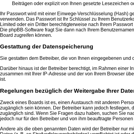
Beiträgen oder explizit von Ihnen gesetzte Lesezeichen 
Ihr Passwort wird mit einer Einwege-Verschlüsselung (Hash) ges
verwenden. Das Passwort ist Ihr Schlüssel zu Ihrem Benutzerko
Limited oder ein Dritter berechtigterweise nach Ihrem Passwor
Die phpBB-Software fragt Sie dann nach Ihrem Benutzernamen 
Board zugreifen können.
Gestattung der Datenspeicherung
Sie gestatten dem Betreiber, die von Ihnen eingegebenen und 
Darüber hinaus ist der Betreiber berechtigt, im Rahmen einer 
zusammen mit Ihrer IP-Adresse und der von Ihrem Browser über
ist.
Regelungen bezüglich der Weitergabe Ihrer Date
Zweck eines Boards ist es, einen Austausch mit anderen Persone
zugänglich sein können. Der Betreiber kann jedoch festlegen, da
zugänglich sind. Wenn Sie Fragen dazu haben, suchen Sie nach
jedoch nur für den Betreiber und von ihm beauftragte Personen 
Andere als die oben genannten Daten wird der Betreiber nur mit